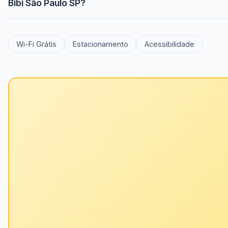
Bibi São Paulo SP?
Wi-Fi Grátis
Estacionamento
Acessibilidade