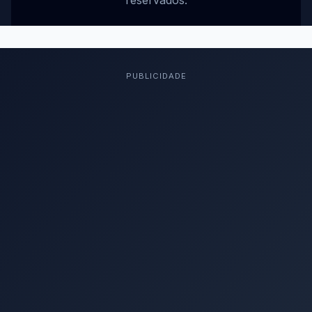
reservados.