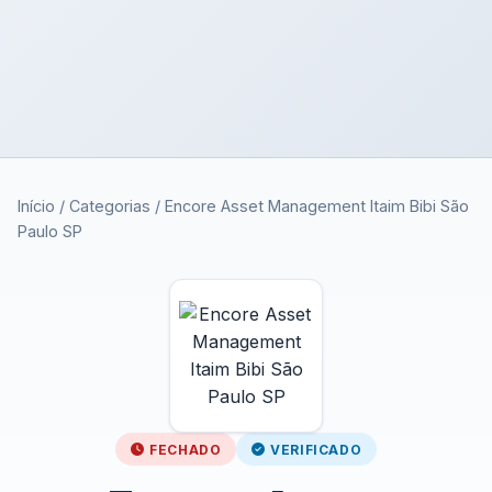
Início
/
Categorias
/
Encore Asset Management Itaim Bibi São
Paulo SP
FECHADO
VERIFICADO