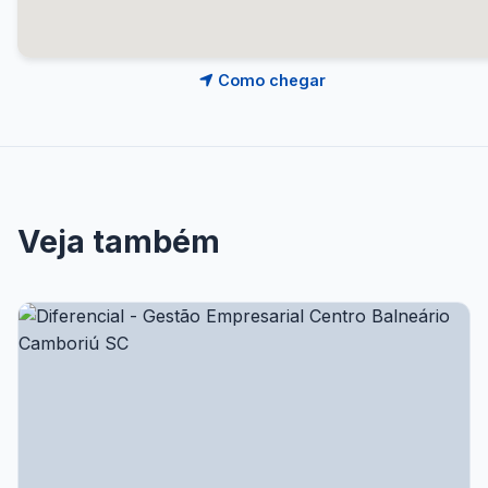
Como chegar
Veja também