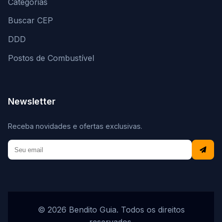
Categorias
Buscar CEP
DDD
Postos de Combustível
Newsletter
Receba novidades e ofertas exclusivas.
© 2026 Bendito Guia. Todos os direitos