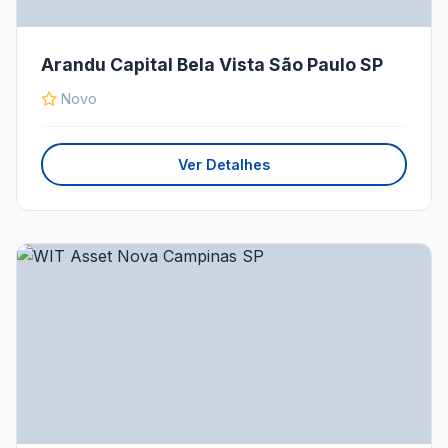
Arandu Capital Bela Vista São Paulo SP
Novo
Ver Detalhes