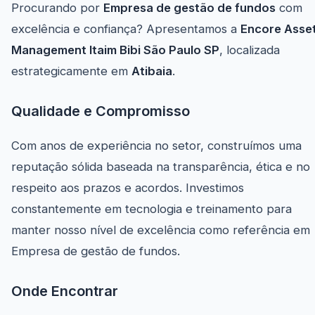
Procurando por
Empresa de gestão de fundos
com
excelência e confiança? Apresentamos a
Encore Asse
Management Itaim Bibi São Paulo SP
, localizada
estrategicamente em
Atibaia
.
Qualidade e Compromisso
Com anos de experiência no setor, construímos uma
reputação sólida baseada na transparência, ética e no
respeito aos prazos e acordos. Investimos
constantemente em tecnologia e treinamento para
manter nosso nível de excelência como referência em
Empresa de gestão de fundos.
Onde Encontrar