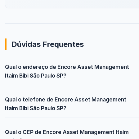
Dúvidas Frequentes
Qual o endereço de Encore Asset Management
Itaim Bibi São Paulo SP?
Qual o telefone de Encore Asset Management
Itaim Bibi São Paulo SP?
Qual o CEP de Encore Asset Management Itaim