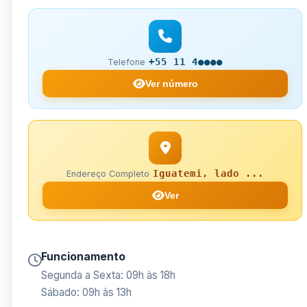
+55 11 4●●●●
Telefone
Ver número
Iguatemi, lado ...
Endereço Completo
Ver
Funcionamento
Segunda a Sexta: 09h às 18h
Sábado: 09h às 13h