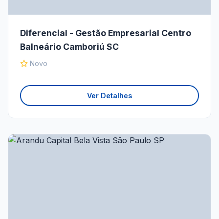
Diferencial - Gestão Empresarial Centro
Balneário Camboriú SC
Novo
Ver Detalhes