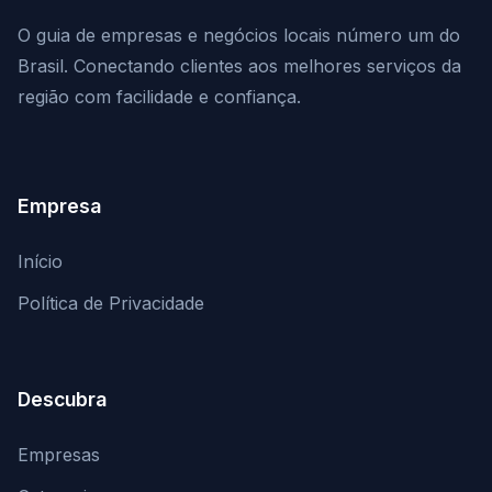
O guia de empresas e negócios locais número um do
Brasil. Conectando clientes aos melhores serviços da
região com facilidade e confiança.
Empresa
Início
Política de Privacidade
Descubra
Empresas