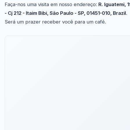
Faça-nos uma visita em nosso endereço:
R. Iguatemi, 
- Cj 212 - Itaim Bibi, São Paulo - SP, 01451-010, Brazil
.
Será um prazer receber você para um café.