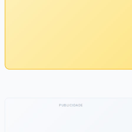
PUBLICIDADE