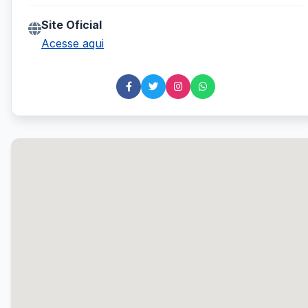
Site Oficial
Acesse aqui