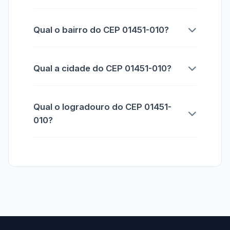
Qual o bairro do CEP 01451-010?
Qual a cidade do CEP 01451-010?
Qual o logradouro do CEP 01451-
010?