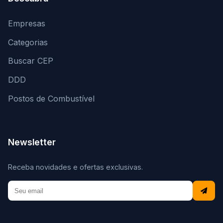
Empresas
Categorias
Buscar CEP
DDD
Postos de Combustível
Newsletter
Receba novidades e ofertas exclusivas.