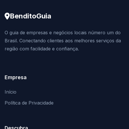
BenditoGuia
O guia de empresas e negócios locais número um do
Brasil. Conectando clientes aos melhores serviços da
região com facilidade e confiança.
Empresa
Início
Política de Privacidade
Descubra