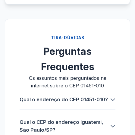
TIRA-DÚVIDAS
Perguntas
Frequentes
Os assuntos mais perguntados na
internet sobre o CEP 01451-010
Qual o endereço do CEP 01451-010?
Qual o CEP do endereço Iguatemi,
São Paulo/SP?