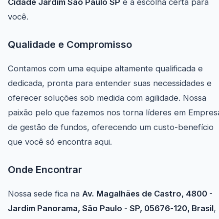
Cidade Jardim São Paulo SP
é a escolha certa para
você.
Qualidade e Compromisso
Contamos com uma equipe altamente qualificada e
dedicada, pronta para entender suas necessidades e
oferecer soluções sob medida com agilidade. Nossa
paixão pelo que fazemos nos torna líderes em Empres
de gestão de fundos, oferecendo um custo-benefício
que você só encontra aqui.
Onde Encontrar
Nossa sede fica na
Av. Magalhães de Castro, 4800 -
Jardim Panorama, São Paulo - SP, 05676-120, Brasil
,