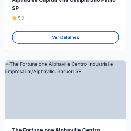
SP
5,0
Ver Detalhes
The Fortune.one Alphaville Centro