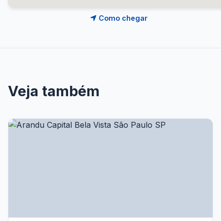
Como chegar
Veja também