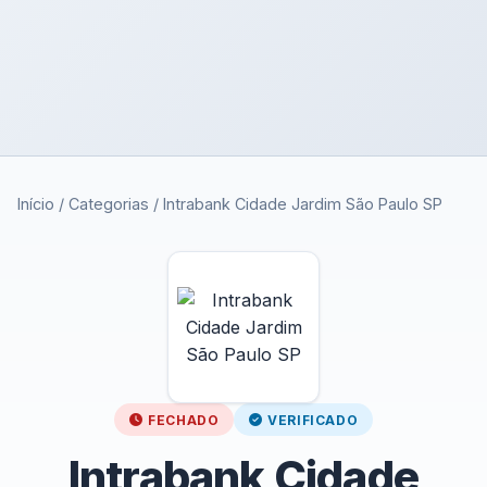
Início
/
Categorias
/
Intrabank Cidade Jardim São Paulo SP
FECHADO
VERIFICADO
Intrabank Cidade