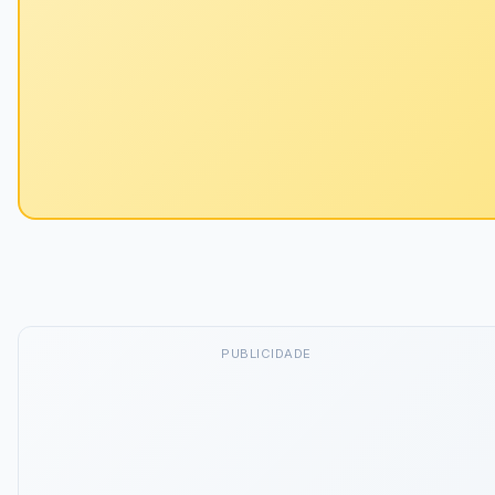
PUBLICIDADE