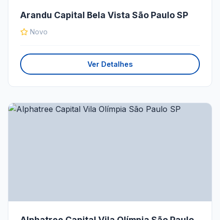
Arandu Capital Bela Vista São Paulo SP
Novo
Ver Detalhes
Alphatree Capital Vila Olímpia São Paulo