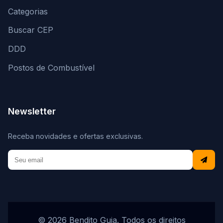
Categorias
Buscar CEP
DDD
Postos de Combustível
Newsletter
Receba novidades e ofertas exclusivas.
© 2026 Bendito Guia. Todos os direitos