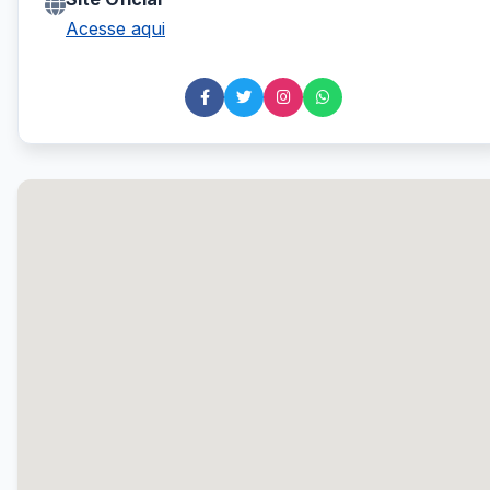
Acesse aqui