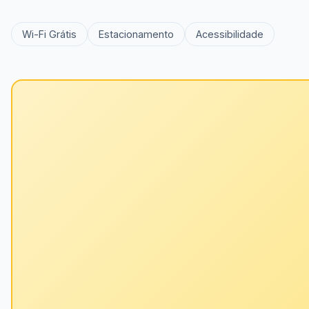
Wi-Fi Grátis
Estacionamento
Acessibilidade