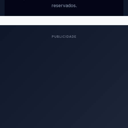
reservados.