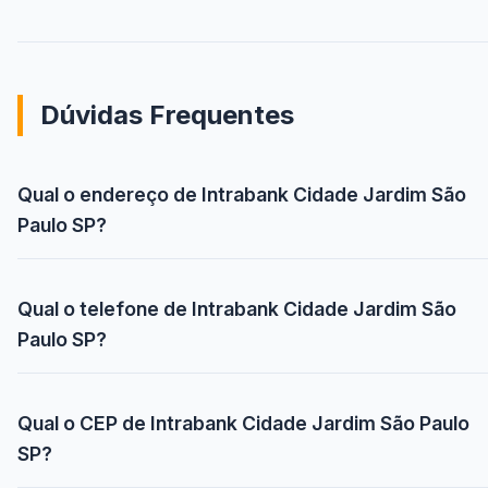
Dúvidas Frequentes
Qual o endereço de Intrabank Cidade Jardim São
Paulo SP?
Qual o telefone de Intrabank Cidade Jardim São
Paulo SP?
Qual o CEP de Intrabank Cidade Jardim São Paulo
SP?