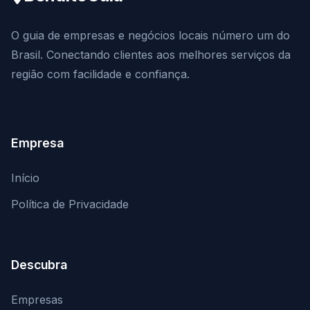
O guia de empresas e negócios locais número um do
Brasil. Conectando clientes aos melhores serviços da
região com facilidade e confiança.
Empresa
Início
Política de Privacidade
Descubra
Empresas