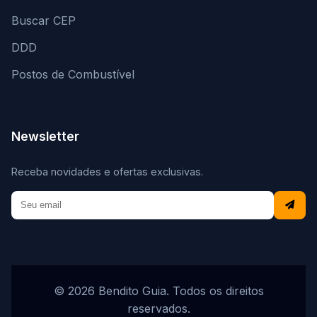
Buscar CEP
DDD
Postos de Combustível
Newsletter
Receba novidades e ofertas exclusivas.
© 2026 Bendito Guia. Todos os direitos
reservados.