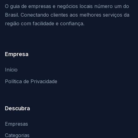
O guia de empresas e negócios locais número um do
Brasil. Conectando clientes aos melhores serviços da
região com facilidade e confiança.
Empresa
Início
Política de Privacidade
Descubra
Empresas
Categorias