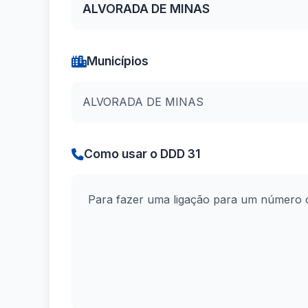
ALVORADA DE MINAS
Municípios
ALVORADA DE MINAS
Como usar o DDD 31
Para fazer uma ligação para um número 