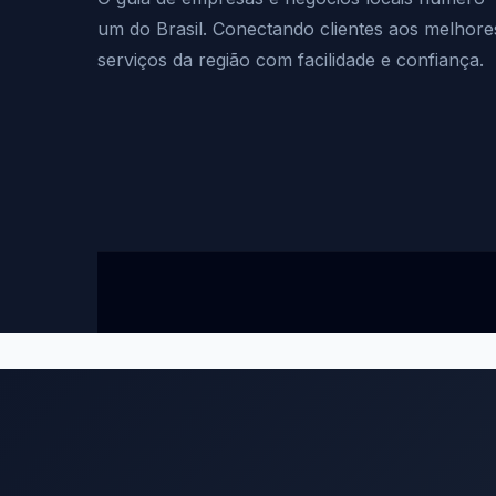
um do Brasil. Conectando clientes aos melhore
serviços da região com facilidade e confiança.