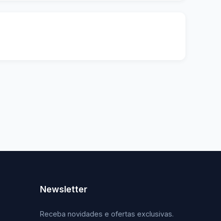
Newsletter
Receba novidades e ofertas exclusivas.