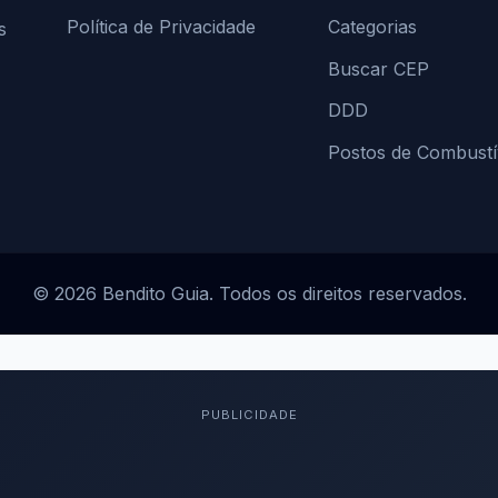
Política de Privacidade
Categorias
s
Buscar CEP
DDD
Postos de Combustí
© 2026 Bendito Guia. Todos os direitos reservados.