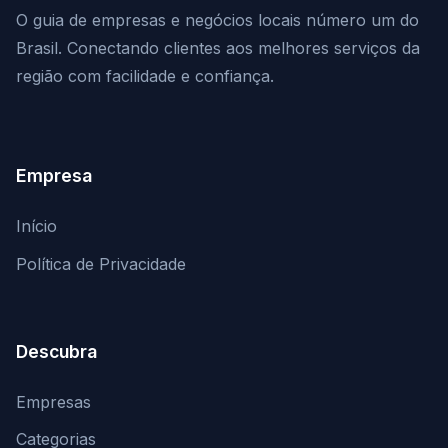
O guia de empresas e negócios locais número um do
Brasil. Conectando clientes aos melhores serviços da
região com facilidade e confiança.
Empresa
Início
Política de Privacidade
Descubra
Empresas
Categorias