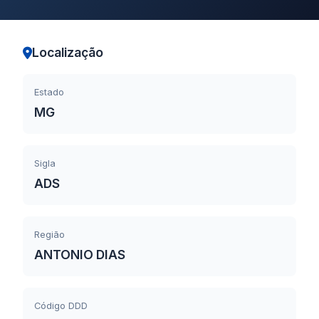
Localização
Estado
MG
Sigla
ADS
Região
ANTONIO DIAS
Código DDD