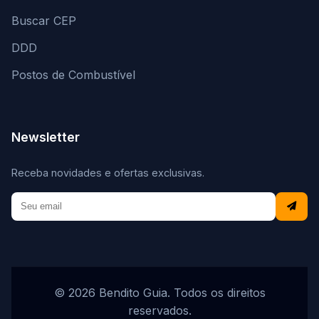
Buscar CEP
DDD
Postos de Combustível
Newsletter
Receba novidades e ofertas exclusivas.
© 2026 Bendito Guia. Todos os direitos
reservados.