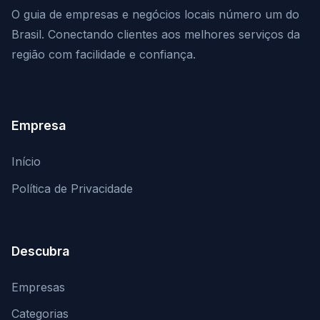
O guia de empresas e negócios locais número um do
Brasil. Conectando clientes aos melhores serviços da
região com facilidade e confiança.
Empresa
Início
Política de Privacidade
Descubra
Empresas
Categorias