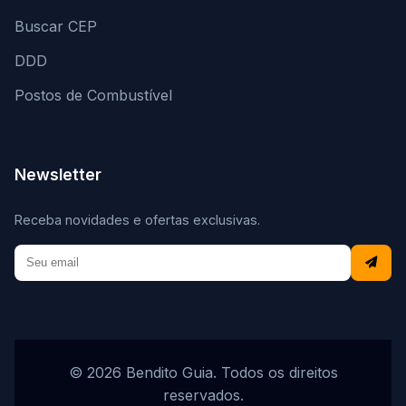
Buscar CEP
DDD
Postos de Combustível
Newsletter
Receba novidades e ofertas exclusivas.
© 2026 Bendito Guia. Todos os direitos
reservados.