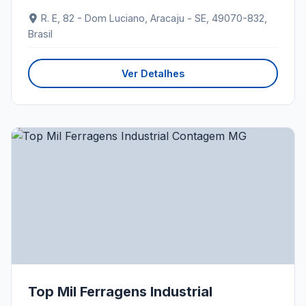
R. E, 82 - Dom Luciano, Aracaju - SE, 49070-832,
Brasil
Ver Detalhes
Top Mil Ferragens Industrial