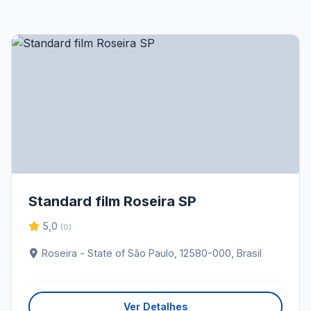
Standard film Roseira SP
5,0
(0)
Roseira - State of São Paulo, 12580-000, Brasil
Ver Detalhes