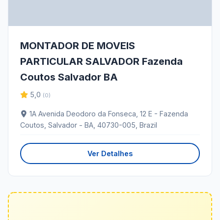
MONTADOR DE MOVEIS
PARTICULAR SALVADOR Fazenda
Coutos Salvador BA
5,0
(0)
1A Avenida Deodoro da Fonseca, 12 E - Fazenda
Coutos, Salvador - BA, 40730-005, Brazil
Ver Detalhes