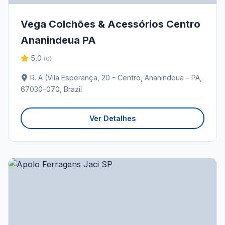
Vega Colchões & Acessórios Centro
Ananindeua PA
5,0
(0)
R. A (Vila Esperança, 20 - Centro, Ananindeua - PA,
67030-070, Brazil
Ver Detalhes