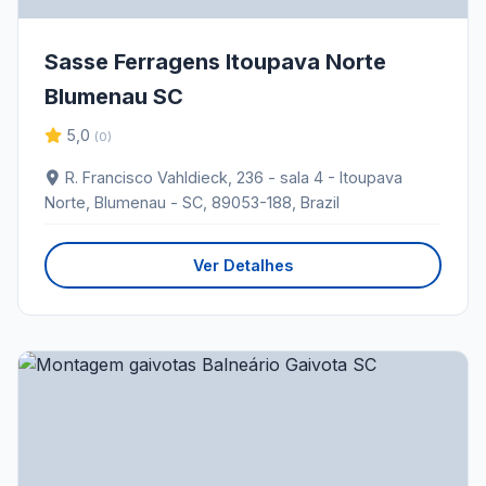
Sasse Ferragens Itoupava Norte
Blumenau SC
5,0
(0)
R. Francisco Vahldieck, 236 - sala 4 - Itoupava
Norte, Blumenau - SC, 89053-188, Brazil
Ver Detalhes