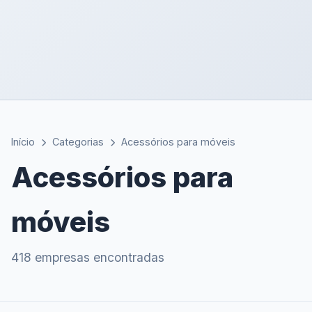
Início
Categorias
Acessórios para móveis
Acessórios para
móveis
418 empresas encontradas