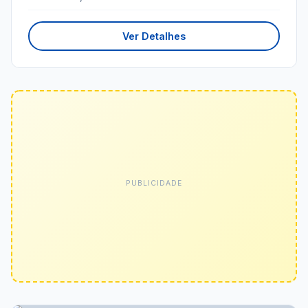
Ver Detalhes