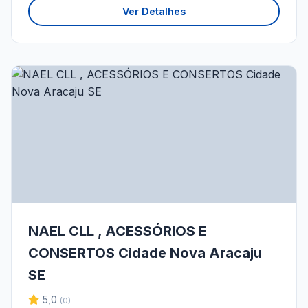
Ver Detalhes
NAEL CLL , ACESSÓRIOS E
CONSERTOS Cidade Nova Aracaju
SE
5,0
(0)