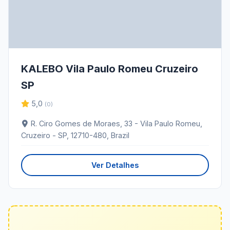
KALEBO Vila Paulo Romeu Cruzeiro
SP
5,0
(0)
R. Ciro Gomes de Moraes, 33 - Vila Paulo Romeu,
Cruzeiro - SP, 12710-480, Brazil
Ver Detalhes