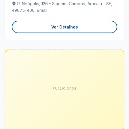
R. Neópolis, 126 - Siqueira Campos, Aracaju - SE,
49075-400, Brasil
Ver Detalhes