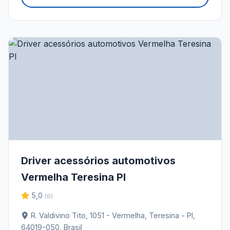
Driver acessórios automotivos
Vermelha Teresina PI
5,0
(0)
R. Valdivino Tito, 1051 - Vermelha, Teresina - PI,
64019-050, Brasil