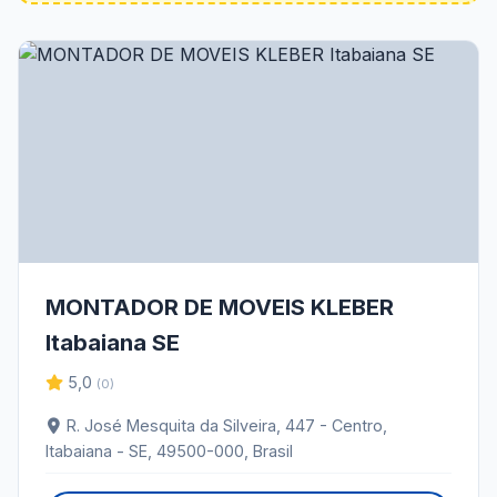
MONTADOR DE MOVEIS KLEBER
Itabaiana SE
5,0
(0)
R. José Mesquita da Silveira, 447 - Centro,
Itabaiana - SE, 49500-000, Brasil