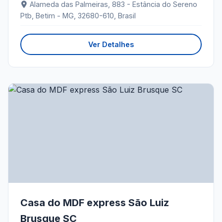
Alameda das Palmeiras, 883 - Estância do Sereno
Ptb, Betim - MG, 32680-610, Brasil
Ver Detalhes
Casa do MDF express São Luiz
Brusque SC