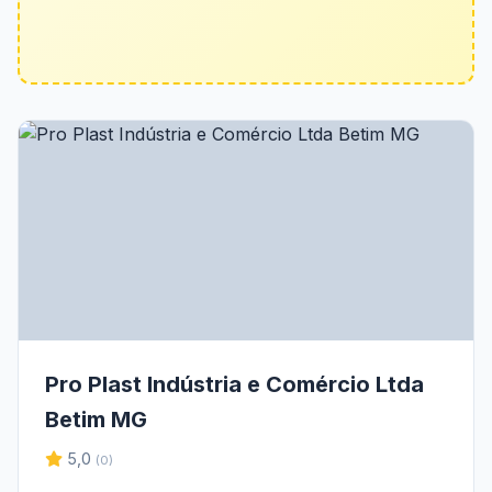
Pro Plast Indústria e Comércio Ltda
Betim MG
5,0
(0)