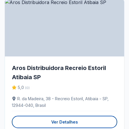
Aros Distribuidora Recreio Estoril
Atibaia SP
5,0
(0)
R. da Madeira, 38 - Recreio Estoril, Atibaia - SP,
12944-040, Brasil
Ver Detalhes