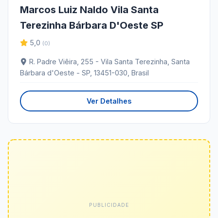
Marcos Luiz Naldo Vila Santa
Terezinha Bárbara D'Oeste SP
5,0
(0)
R. Padre Viêira, 255 - Vila Santa Terezinha, Santa
Bárbara d'Oeste - SP, 13451-030, Brasil
Ver Detalhes