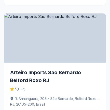
Arteiro Imports São Bernardo
Belford Roxo RJ
5,0
(0)
R. Anhanguera, 208 - São Bernardo, Belford Roxo -
RJ, 26165-200, Brasil