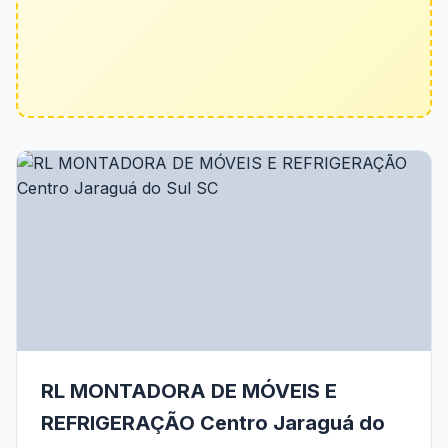
RL MONTADORA DE MÓVEIS E
REFRIGERAÇÃO Centro Jaraguá do