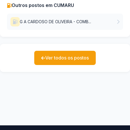
Outros postos em CUMARU
G A CARDOSO DE OLIVEIRA - COMB...
Ver todos os postos