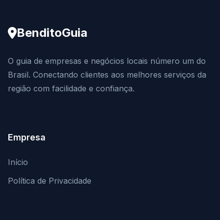
BenditoGuia
O guia de empresas e negócios locais número um do
Brasil. Conectando clientes aos melhores serviços da
região com facilidade e confiança.
Empresa
Início
Política de Privacidade