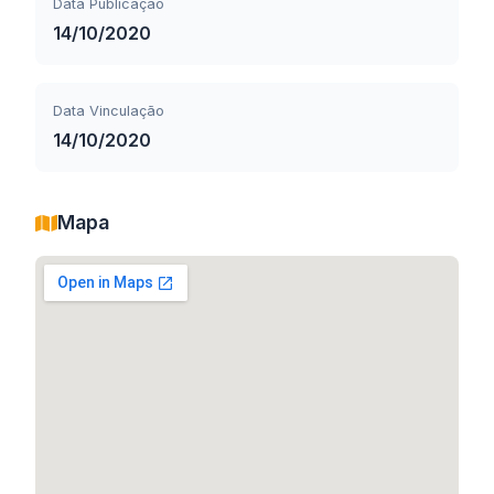
Data Publicação
14/10/2020
Data Vinculação
14/10/2020
Mapa