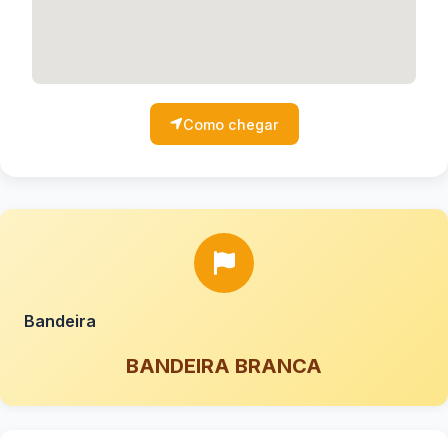
Como chegar
Bandeira
BANDEIRA BRANCA