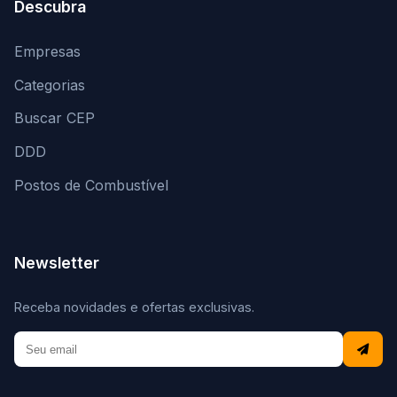
Descubra
Empresas
Categorias
Buscar CEP
DDD
Postos de Combustível
Newsletter
Receba novidades e ofertas exclusivas.