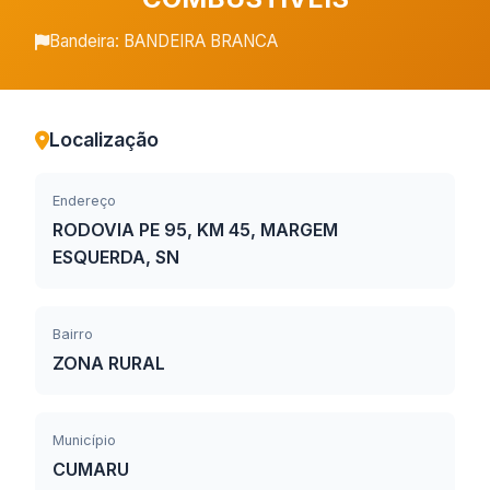
Bandeira: BANDEIRA BRANCA
Localização
Endereço
RODOVIA PE 95, KM 45, MARGEM
ESQUERDA, SN
Bairro
ZONA RURAL
Município
CUMARU