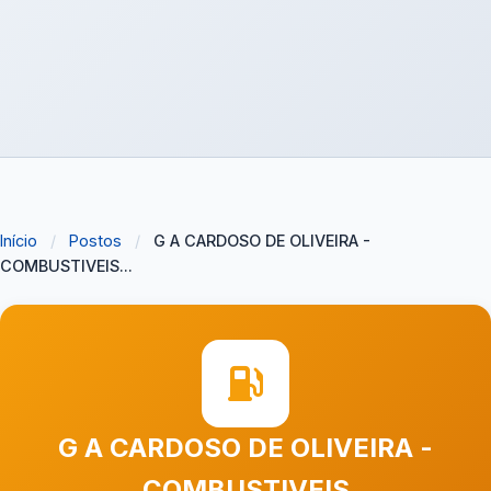
Início
/
Postos
/
G A CARDOSO DE OLIVEIRA -
COMBUSTIVEIS...
G A CARDOSO DE OLIVEIRA -
COMBUSTIVEIS