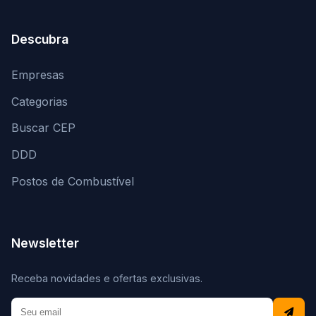
Descubra
Empresas
Categorias
Buscar CEP
DDD
Postos de Combustível
Newsletter
Receba novidades e ofertas exclusivas.