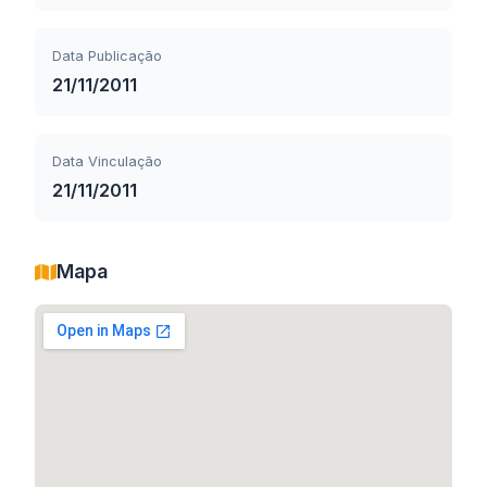
Data Publicação
21/11/2011
Data Vinculação
21/11/2011
Mapa