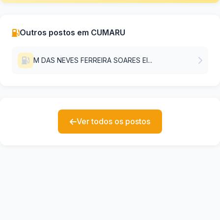
Outros postos em CUMARU
M DAS NEVES FERREIRA SOARES EI...
Ver todos os postos