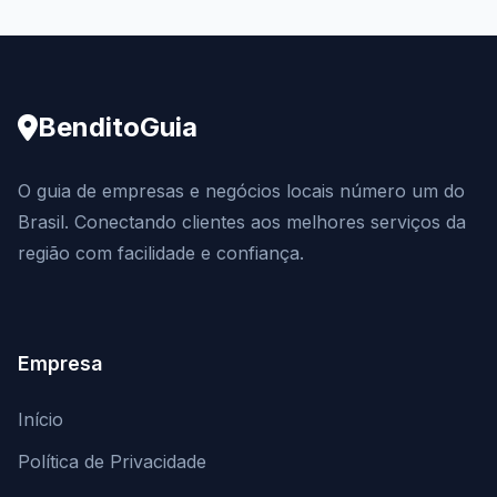
BenditoGuia
O guia de empresas e negócios locais número um do
Brasil. Conectando clientes aos melhores serviços da
região com facilidade e confiança.
Empresa
Início
Política de Privacidade