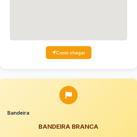
Como chegar
Bandeira
BANDEIRA BRANCA