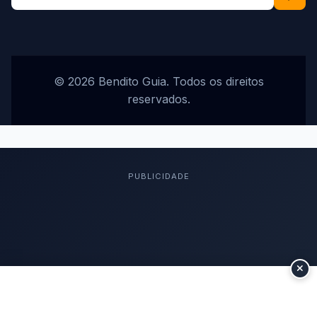
© 2026 Bendito Guia. Todos os direitos
reservados.