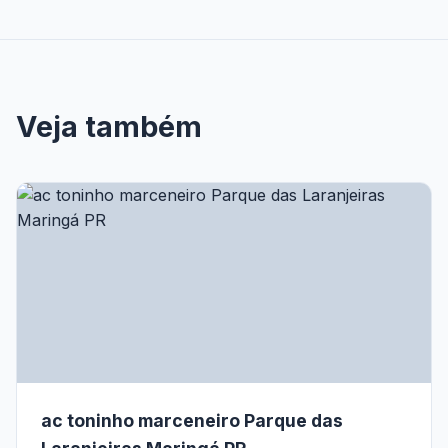
Veja também
ac toninho marceneiro Parque das