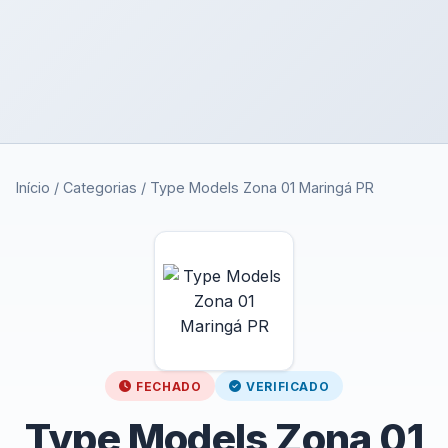
Início
/
Categorias
/
Type Models Zona 01 Maringá PR
FECHADO
VERIFICADO
Type Models Zona 01