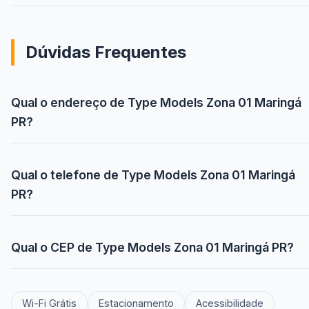
Dúvidas Frequentes
Qual o endereço de Type Models Zona 01 Maringá
PR?
Qual o telefone de Type Models Zona 01 Maringá
PR?
Qual o CEP de Type Models Zona 01 Maringá PR?
Wi-Fi Grátis
Estacionamento
Acessibilidade