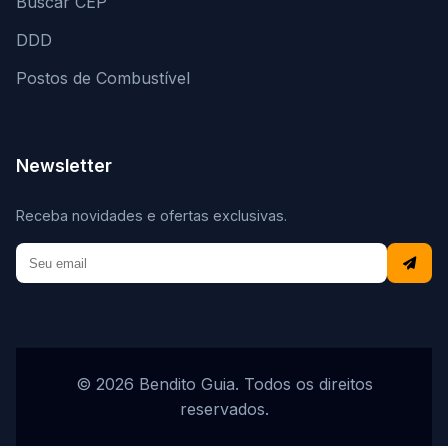
Buscar CEP
DDD
Postos de Combustível
Newsletter
Receba novidades e ofertas exclusivas.
© 2026 Bendito Guia. Todos os direitos
reservados.