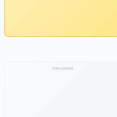
PUBLICIDADE