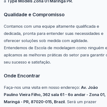
a
Type Models Zona 01 Maringá PR
.
Qualidade e Compromisso
Contamos com uma equipe altamente qualificada e
dedicada, pronta para entender suas necessidades e
oferecer soluções sob medida com agilidade.
Entendemos de Escola de modelagem como ninguém 
aplicamos as melhores práticas do setor para garantir 
seu sucesso e satisfação.
Onde Encontrar
Faça-nos uma visita em nosso endereço:
Av. João
Paulino Vieira Filho, 362 sala 61 - 6o andar - Zona 01,
Maringá - PR, 87020-015, Brazil
. Será um prazer