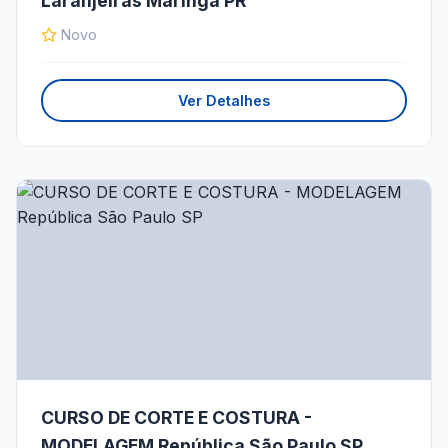
Laranjeiras Maringá PR
Novo
Ver Detalhes
CURSO DE CORTE E COSTURA -
MODELAGEM República São Paulo SP