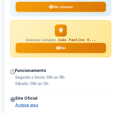
Ver número
João Paulino V...
Endereço Completo
Ver
Funcionamento
Segunda a Sexta: 09h às 18h
Sábado: 09h às 13h
Site Oficial
Acesse aqui