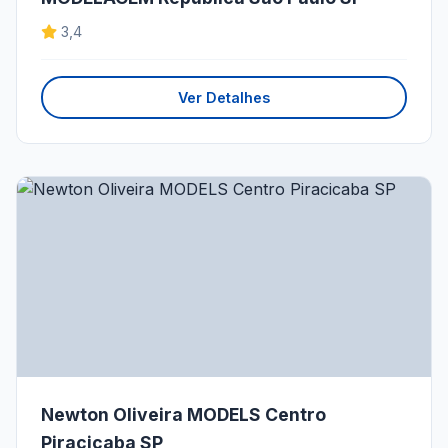
3,4
Ver Detalhes
Newton Oliveira MODELS Centro
Piracicaba SP