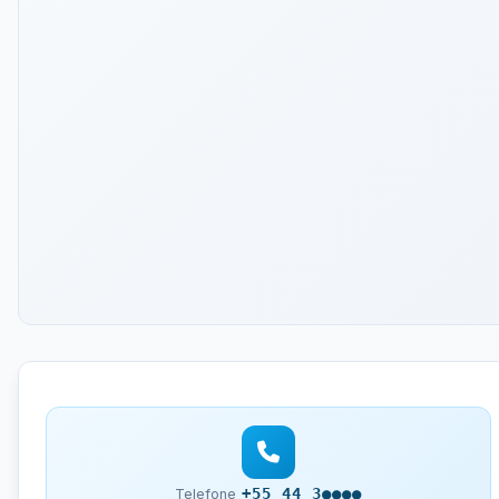
+55 44 3●●●●
Telefone