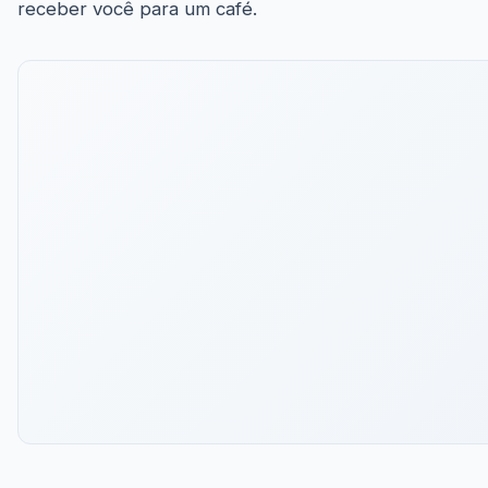
receber você para um café.