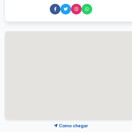
Como chegar