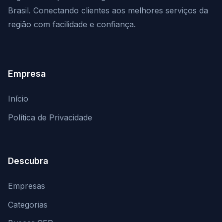
Brasil. Conectando clientes aos melhores serviços da
região com facilidade e confiança.
Empresa
Início
Política de Privacidade
Descubra
Empresas
Categorias