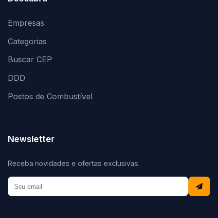
Empresas
Categorias
Buscar CEP
DDD
Postos de Combustível
Newsletter
Receba novidades e ofertas exclusivas.