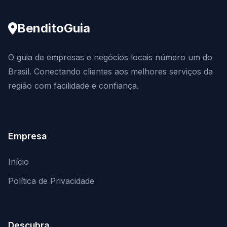
BenditoGuia
O guia de empresas e negócios locais número um do
Brasil. Conectando clientes aos melhores serviços da
região com facilidade e confiança.
Empresa
Início
Política de Privacidade
Descubra