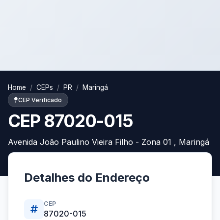
Home
CEPs
PR
Maringá
CEP Verificado
CEP 87020-015
Avenida João Paulino Vieira Filho - Zona 01 , Maringá
Detalhes do Endereço
CEP
87020-015