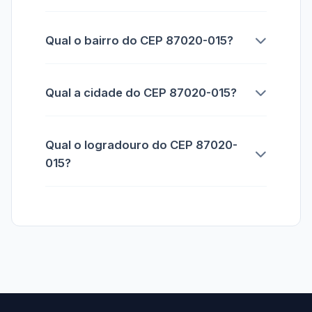
Qual o bairro do CEP 87020-015?
Qual a cidade do CEP 87020-015?
Qual o logradouro do CEP 87020-
015?