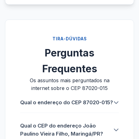
TIRA-DÚVIDAS
Perguntas
Frequentes
Os assuntos mais perguntados na
internet sobre o CEP 87020-015
Qual o endereço do CEP 87020-015?
Qual o CEP do endereço João
Paulino Vieira Filho, Maringá/PR?