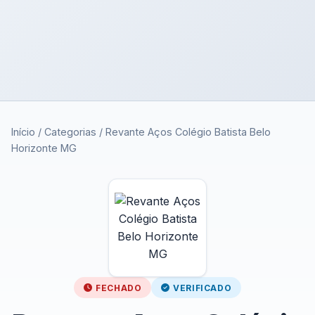
Início
/
Categorias
/
Revante Aços Colégio Batista Belo
Horizonte MG
FECHADO
VERIFICADO