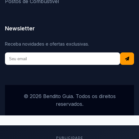
Postos de Combustível
Newsletter
Receba novidades e ofertas exclusivas.
© 2026 Bendito Guia. Todos os direitos
reservados.