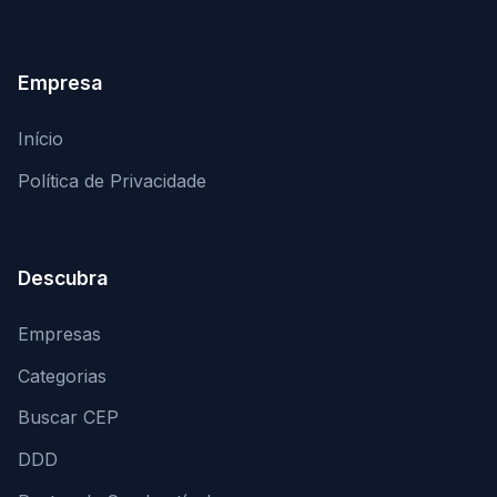
Empresa
Início
Política de Privacidade
Descubra
Empresas
Categorias
Buscar CEP
DDD