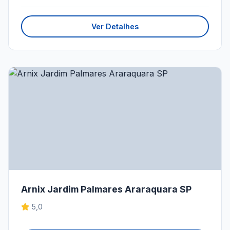
Ver Detalhes
Arnix Jardim Palmares Araraquara SP
5,0