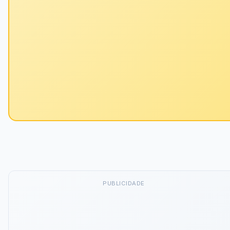
PUBLICIDADE