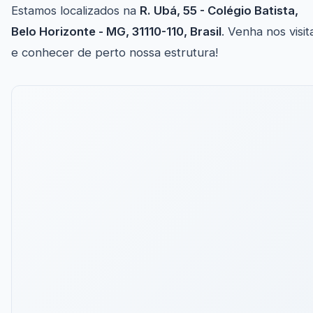
Estamos localizados na
R. Ubá, 55 - Colégio Batista,
Belo Horizonte - MG, 31110-110, Brasil
. Venha nos visit
e conhecer de perto nossa estrutura!