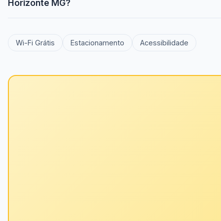
Horizonte MG?
Wi-Fi Grátis
Estacionamento
Acessibilidade