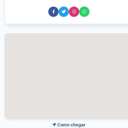
Como chegar