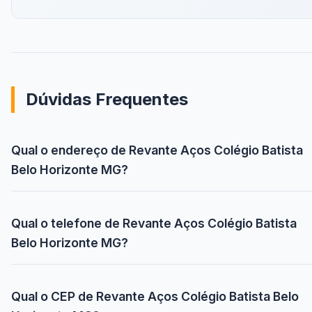
Dúvidas Frequentes
Qual o endereço de Revante Aços Colégio Batista
Belo Horizonte MG?
Qual o telefone de Revante Aços Colégio Batista
Belo Horizonte MG?
Qual o CEP de Revante Aços Colégio Batista Belo