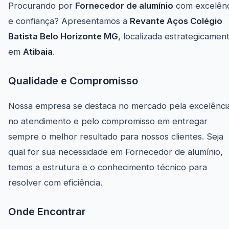
Procurando por
Fornecedor de alumínio
com excelênc
e confiança? Apresentamos a
Revante Aços Colégio
Batista Belo Horizonte MG
, localizada estrategicamen
em
Atibaia
.
Qualidade e Compromisso
Nossa empresa se destaca no mercado pela excelênci
no atendimento e pelo compromisso em entregar
sempre o melhor resultado para nossos clientes. Seja
qual for sua necessidade em Fornecedor de alumínio,
temos a estrutura e o conhecimento técnico para
resolver com eficiência.
Onde Encontrar