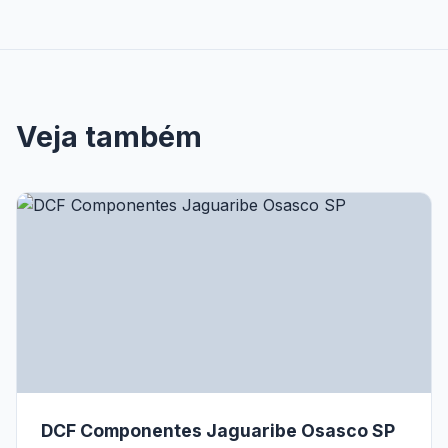
Veja também
DCF Componentes Jaguaribe Osasco SP