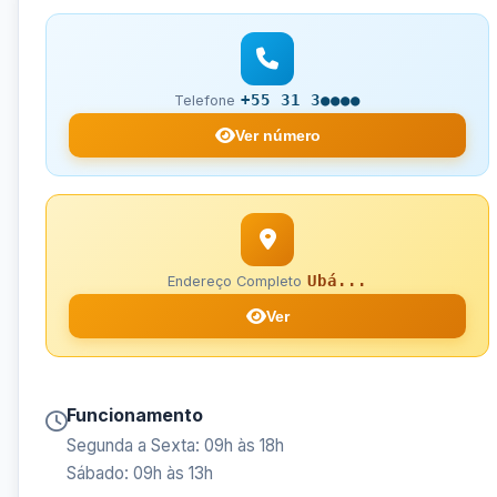
+55 31 3●●●●
Telefone
Ver número
Ubá...
Endereço Completo
Ver
Funcionamento
Segunda a Sexta: 09h às 18h
Sábado: 09h às 13h