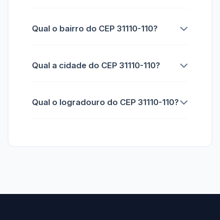
Qual o bairro do CEP 31110-110?
Qual a cidade do CEP 31110-110?
Qual o logradouro do CEP 31110-110?