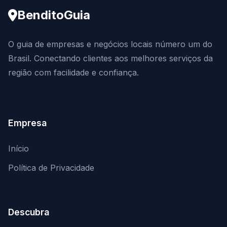
BenditoGuia
O guia de empresas e negócios locais número um do
Brasil. Conectando clientes aos melhores serviços da
região com facilidade e confiança.
Empresa
Início
Política de Privacidade
Descubra