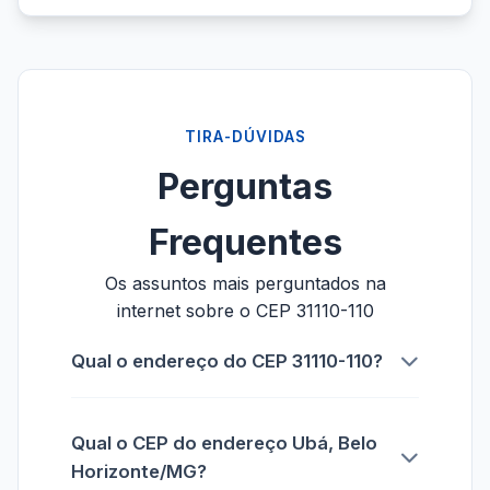
TIRA-DÚVIDAS
Perguntas
Frequentes
Os assuntos mais perguntados na
internet sobre o CEP 31110-110
Qual o endereço do CEP 31110-110?
Qual o CEP do endereço Ubá, Belo
Horizonte/MG?