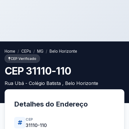
Home
CEPs
MG
Belo Horizonte
CEP Verificado
CEP 31110-110
Rua Ubá - Colégio Batista , Belo Horizonte
Detalhes do Endereço
CEP
31110-110