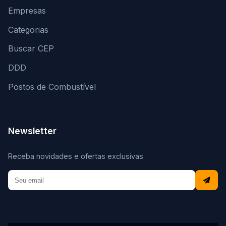
Empresas
Categorias
Buscar CEP
DDD
Postos de Combustível
Newsletter
Receba novidades e ofertas exclusivas.