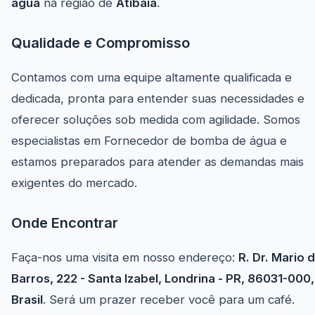
água
na região de
Atibaia
.
Qualidade e Compromisso
Contamos com uma equipe altamente qualificada e
dedicada, pronta para entender suas necessidades e
oferecer soluções sob medida com agilidade. Somos
especialistas em Fornecedor de bomba de água e
estamos preparados para atender as demandas mais
exigentes do mercado.
Onde Encontrar
Faça-nos uma visita em nosso endereço:
R. Dr. Mario 
Barros, 222 - Santa Izabel, Londrina - PR, 86031-000,
Brasil
. Será um prazer receber você para um café.