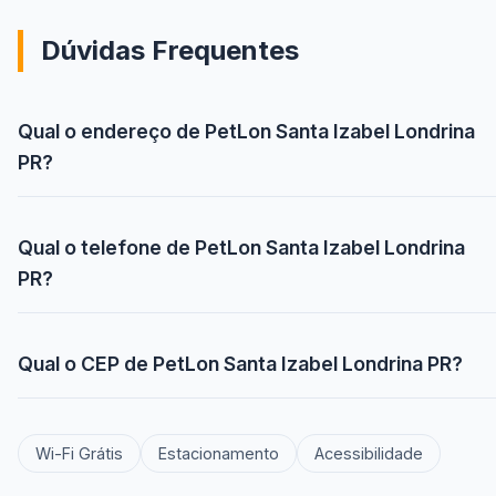
Dúvidas Frequentes
Qual o endereço de PetLon Santa Izabel Londrina
PR?
Qual o telefone de PetLon Santa Izabel Londrina
PR?
Qual o CEP de PetLon Santa Izabel Londrina PR?
Wi-Fi Grátis
Estacionamento
Acessibilidade