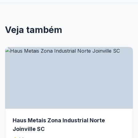
Veja também
Haus Metais Zona Industrial Norte
Joinville SC