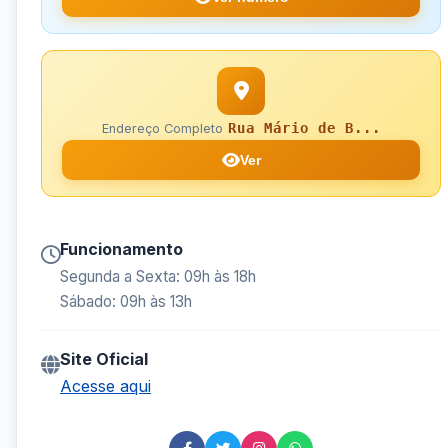
Rua Mário de B...
Endereço Completo
Ver
Funcionamento
Segunda a Sexta: 09h às 18h
Sábado: 09h às 13h
Site Oficial
Acesse aqui