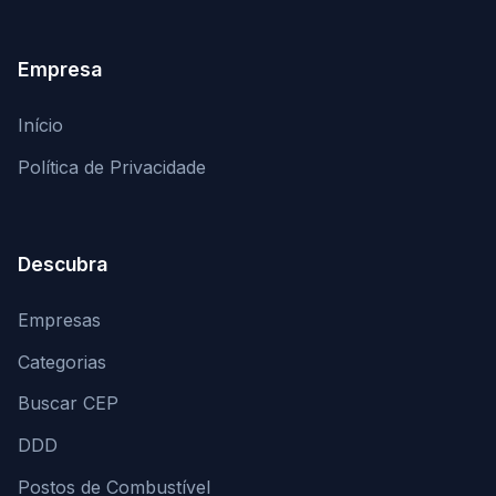
Empresa
Início
Política de Privacidade
Descubra
Empresas
Categorias
Buscar CEP
DDD
Postos de Combustível