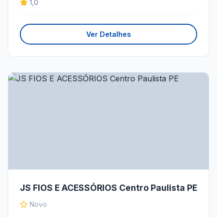
1,0
Ver Detalhes
JS FIOS E ACESSÓRIOS Centro Paulista PE
Novo