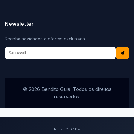
Newsletter
Receba novidades e ofertas exclusivas.
© 2026 Bendito Guia. Todos os direitos
reservados.