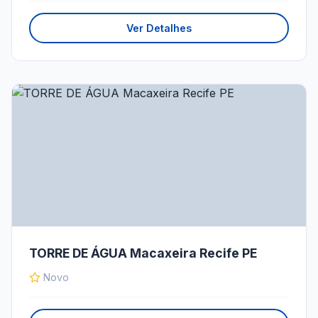
Ver Detalhes
TORRE DE ÁGUA Macaxeira Recife PE
Novo