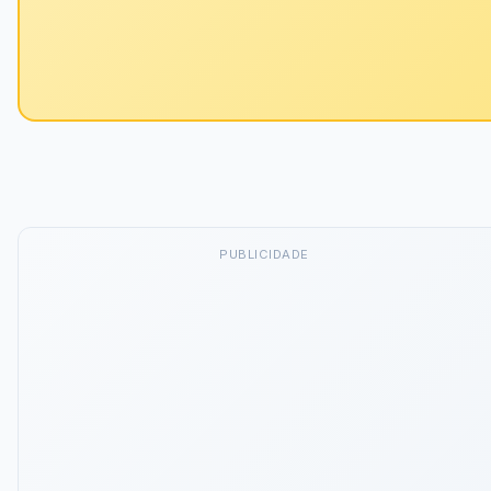
PUBLICIDADE