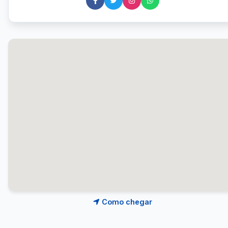
Como chegar