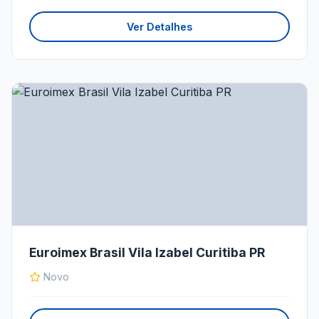
Ver Detalhes
Euroimex Brasil Vila Izabel Curitiba PR
Novo