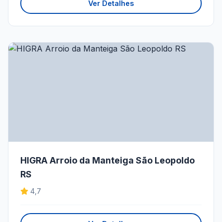
Ver Detalhes
HIGRA Arroio da Manteiga São Leopoldo
RS
4,7