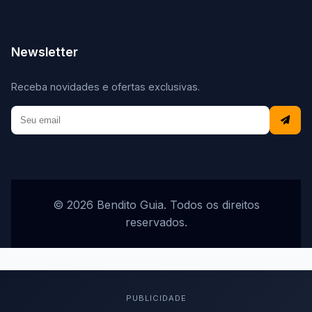
Newsletter
Receba novidades e ofertas exclusivas.
© 2026 Bendito Guia. Todos os direitos
reservados.