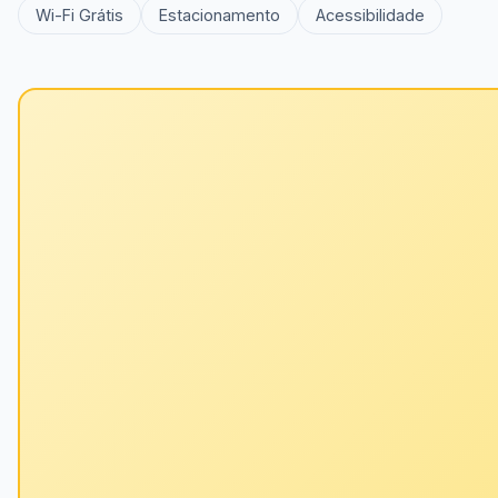
Wi-Fi Grátis
Estacionamento
Acessibilidade