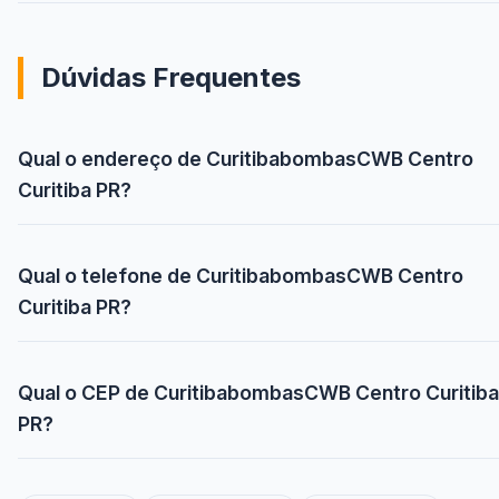
Dúvidas Frequentes
Qual o endereço de CuritibabombasCWB Centro
Curitiba PR?
Qual o telefone de CuritibabombasCWB Centro
Curitiba PR?
Qual o CEP de CuritibabombasCWB Centro Curitiba
PR?