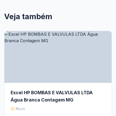
Veja também
Excel HP BOMBAS E VALVULAS LTDA
Água Branca Contagem MG
Novo