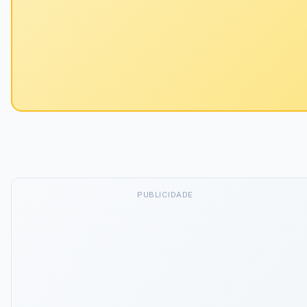
PUBLICIDADE