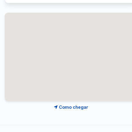
Como chegar