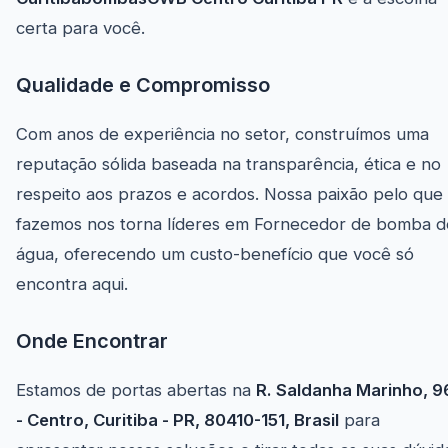
certa para você.
Qualidade e Compromisso
Com anos de experiência no setor, construímos uma
reputação sólida baseada na transparência, ética e no
respeito aos prazos e acordos. Nossa paixão pelo que
fazemos nos torna líderes em Fornecedor de bomba d
água, oferecendo um custo-benefício que você só
encontra aqui.
Onde Encontrar
Estamos de portas abertas na
R. Saldanha Marinho, 9
- Centro, Curitiba - PR, 80410-151, Brasil
para