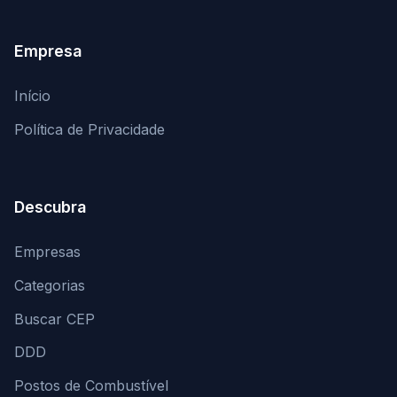
Empresa
Início
Política de Privacidade
Descubra
Empresas
Categorias
Buscar CEP
DDD
Postos de Combustível