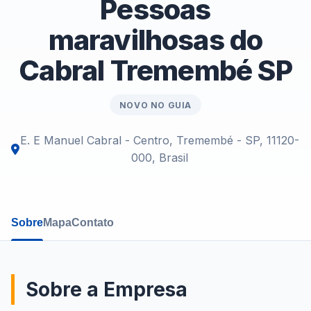
Pessoas
maravilhosas do
Cabral Tremembé SP
NOVO NO GUIA
E. E Manuel Cabral - Centro, Tremembé - SP, 11120-
000, Brasil
Sobre
Mapa
Contato
Sobre a Empresa