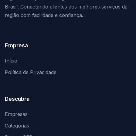
Brasil. Conectando clientes aos melhores serviços da
região com facilidade e confiança.
Empresa
Início
Política de Privacidade
Descubra
Empresas
Categorias