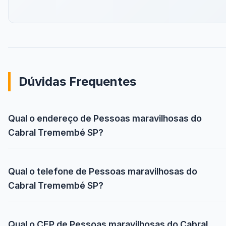
Dúvidas Frequentes
Qual o endereço de Pessoas maravilhosas do
Cabral Tremembé SP?
Qual o telefone de Pessoas maravilhosas do
Cabral Tremembé SP?
Qual o CEP de Pessoas maravilhosas do Cabral