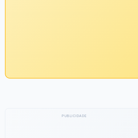
PUBLICIDADE