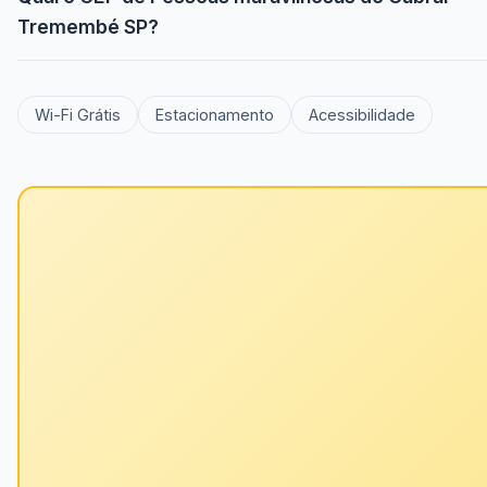
Tremembé SP?
Wi-Fi Grátis
Estacionamento
Acessibilidade