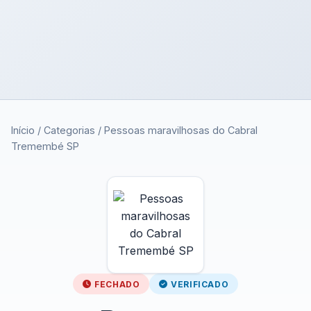
Início
/
Categorias
/
Pessoas maravilhosas do Cabral
Tremembé SP
FECHADO
VERIFICADO