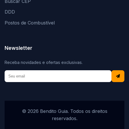
Buscar CEP
DDD
Postos de Combustível
Newsletter
Receba novidades e ofertas exclusivas.
© 2026 Bendito Guia. Todos os direitos
reservados.