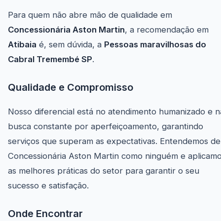
Para quem não abre mão de qualidade em
Concessionária Aston Martin
, a recomendação em
Atibaia
é, sem dúvida, a
Pessoas maravilhosas do
Cabral Tremembé SP
.
Qualidade e Compromisso
Nosso diferencial está no atendimento humanizado e n
busca constante por aperfeiçoamento, garantindo
serviços que superam as expectativas. Entendemos de
Concessionária Aston Martin como ninguém e aplicam
as melhores práticas do setor para garantir o seu
sucesso e satisfação.
Onde Encontrar