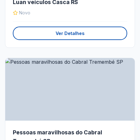
Luan veículos Casca RS
Novo
Ver Detalhes
Pessoas maravilhosas do Cabral