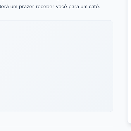
 Será um prazer receber você para um café.