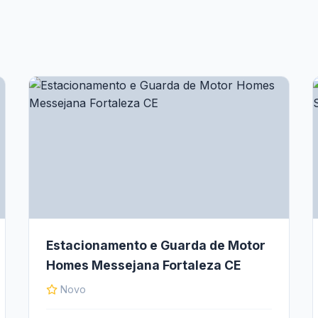
Estacionamento e Guarda de Motor
Homes Messejana Fortaleza CE
Novo