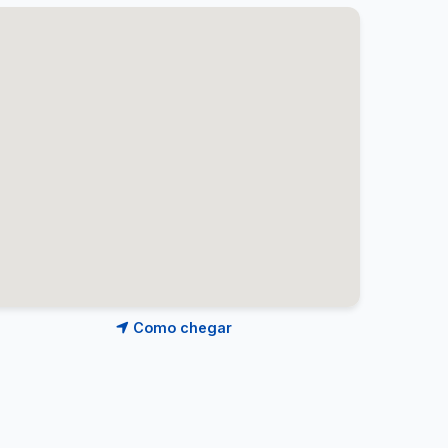
Como chegar