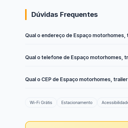
Dúvidas Frequentes
Qual o endereço de Espaço motorhomes, tra
Qual o telefone de Espaço motorhomes, trai
Qual o CEP de Espaço motorhomes, trailers
Wi-Fi Grátis
Estacionamento
Acessibilidad