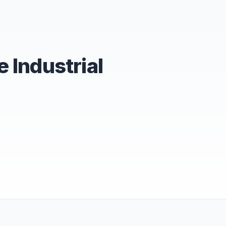
 Industrial