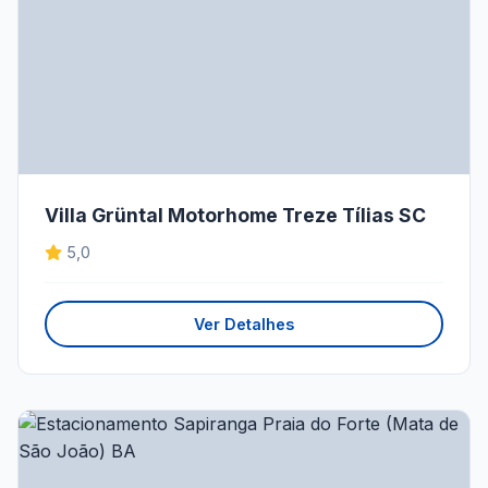
Villa Grüntal Motorhome Treze Tílias SC
5,0
Ver Detalhes