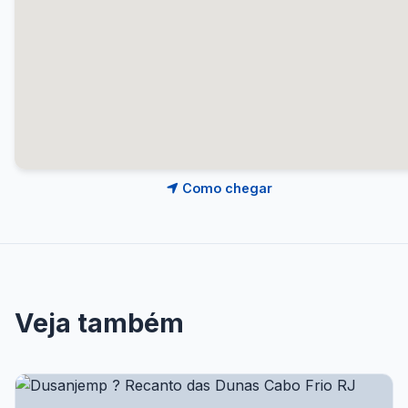
Como chegar
Veja também