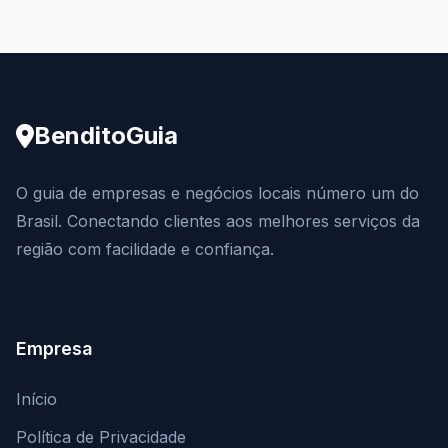
BenditoGuia
O guia de empresas e negócios locais número um do
Brasil. Conectando clientes aos melhores serviços da
região com facilidade e confiança.
Empresa
Início
Política de Privacidade