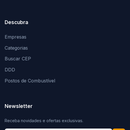
Descubra
Empresas
Categorias
Buscar CEP
DDD
Postos de Combustível
Newsletter
Receba novidades e ofertas exclusivas.