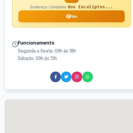
dos Eucaliptos...
Endereço Completo
Ver
Funcionamento
Segunda a Sexta: 09h às 18h
Sábado: 09h às 13h