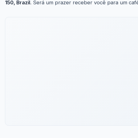
150, Brazil
. Será um prazer receber você para um café