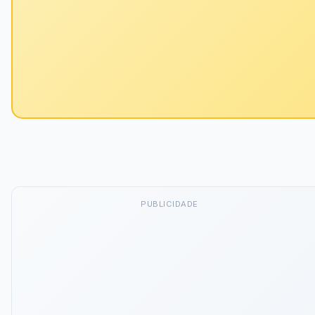
PUBLICIDADE