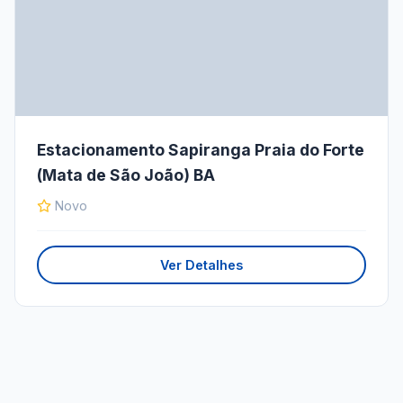
Estacionamento Sapiranga Praia do Forte
(Mata de São João) BA
Novo
Ver Detalhes