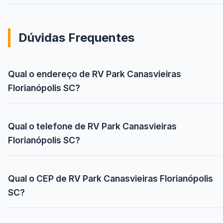
Dúvidas Frequentes
Qual o endereço de RV Park Canasvieiras
Florianópolis SC?
Qual o telefone de RV Park Canasvieiras
Florianópolis SC?
Qual o CEP de RV Park Canasvieiras Florianópolis
SC?