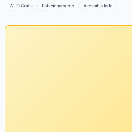
Wi-Fi Grátis
Estacionamento
Acessibilidade