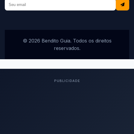
© 2026 Bendito Guia. Todos os direitos
reservados.