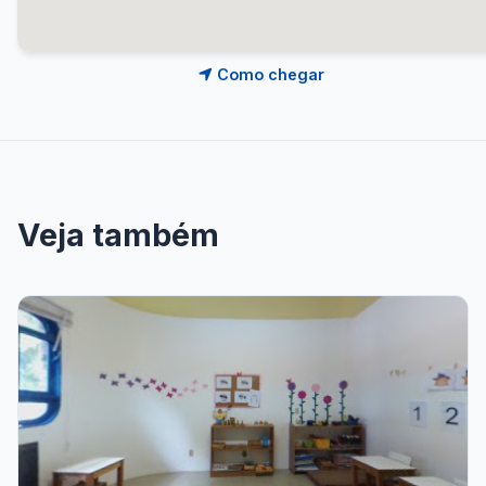
Como chegar
Veja também