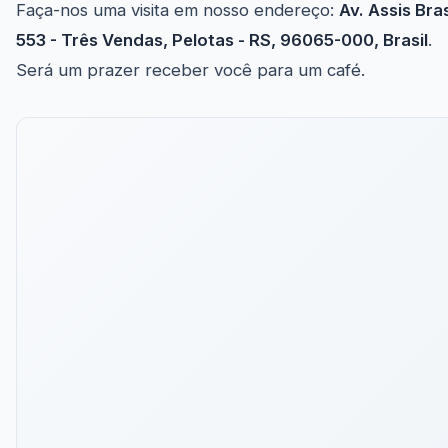
Faça-nos uma visita em nosso endereço:
Av. Assis Bras
553 - Três Vendas, Pelotas - RS, 96065-000, Brasil
.
Será um prazer receber você para um café.