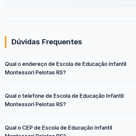
Dúvidas Frequentes
Qual o endereço de Escola de Educação Infantil
Montessori Pelotas RS?
Qual o telefone de Escola de Educação Infantil
Montessori Pelotas RS?
Qual o CEP de Escola de Educação Infantil