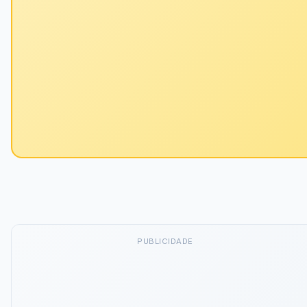
PUBLICIDADE