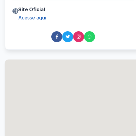
Site Oficial
Acesse aqui