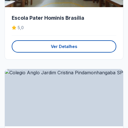
Escola Pater Hominis Brasília
5,0
Ver Detalhes