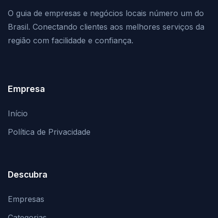
O guia de empresas e negócios locais número um do
Brasil. Conectando clientes aos melhores serviços da
região com facilidade e confiança.
Empresa
Início
Política de Privacidade
Descubra
Empresas
Categorias