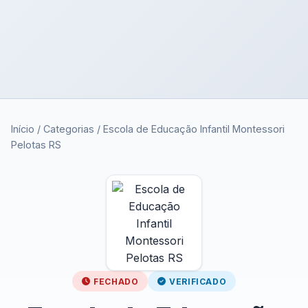
Início
/
Categorias
/
Escola de Educação Infantil Montessori
Pelotas RS
FECHADO
VERIFICADO