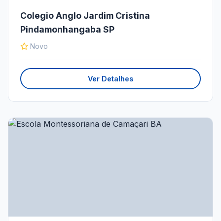
Colegio Anglo Jardim Cristina
Pindamonhangaba SP
Novo
Ver Detalhes