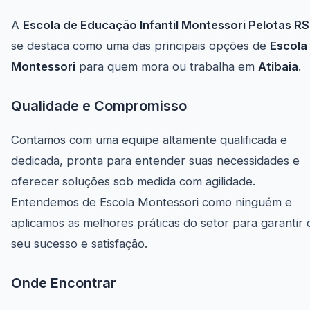
A
Escola de Educação Infantil Montessori Pelotas RS
se destaca como uma das principais opções de
Escola
Montessori
para quem mora ou trabalha em
Atibaia
.
Qualidade e Compromisso
Contamos com uma equipe altamente qualificada e
dedicada, pronta para entender suas necessidades e
oferecer soluções sob medida com agilidade.
Entendemos de Escola Montessori como ninguém e
aplicamos as melhores práticas do setor para garantir 
seu sucesso e satisfação.
Onde Encontrar