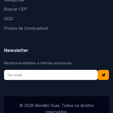
Buscar CEP
DDD
Postos de Combustível
Newsletter
Receba novidades e ofertas exclusivas.
© 2026 Bendito Guia. Todos os direitos
reservados.