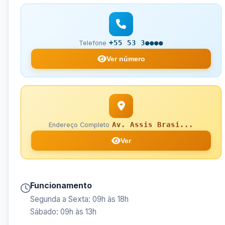
+55 53 3●●●●
Telefone
Ver número
Av. Assis Brasi...
Endereço Completo
Ver
Funcionamento
Segunda a Sexta: 09h às 18h
Sábado: 09h às 13h