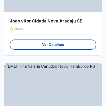
Joao vitor Cidade Nova Aracaju SE
Novo
Ver Detalhes