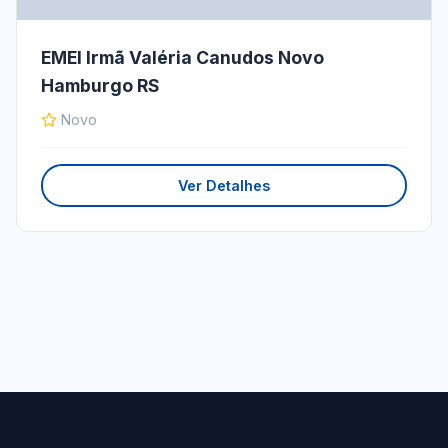
EMEI Irmã Valéria Canudos Novo
Hamburgo RS
Novo
Ver Detalhes