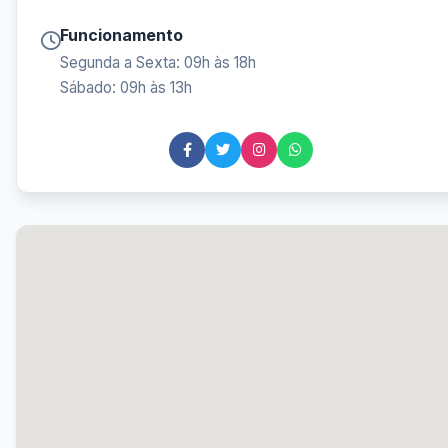
Funcionamento
Segunda a Sexta: 09h às 18h
Sábado: 09h às 13h