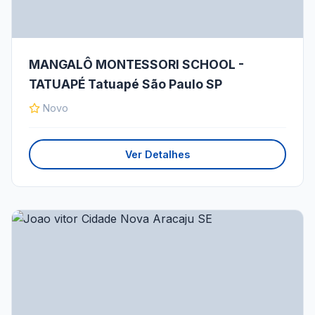
MANGALÔ MONTESSORI SCHOOL -
TATUAPÉ Tatuapé São Paulo SP
Novo
Ver Detalhes