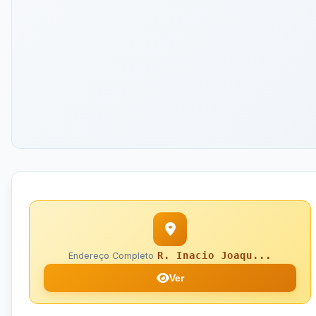
R. Inacio Joaqu...
Endereço Completo
Ver