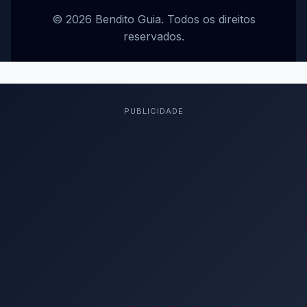
© 2026 Bendito Guia. Todos os direitos
reservados.