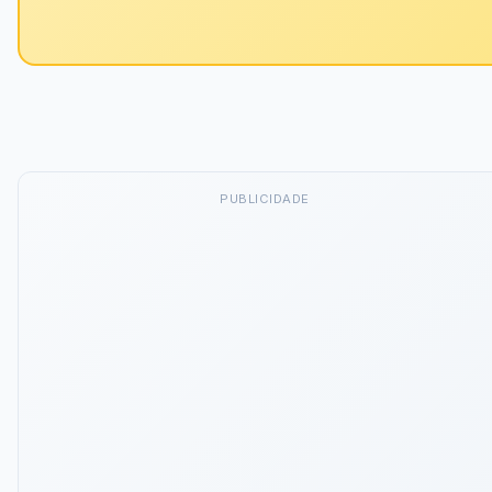
PUBLICIDADE