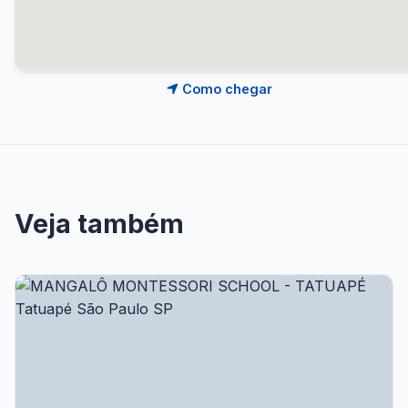
Como chegar
Veja também