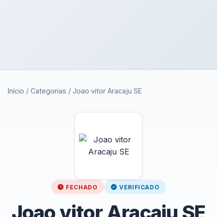
Início
/
Categorias
/
Joao vitor Aracaju SE
FECHADO
VERIFICADO
Joao vitor Aracaju SE