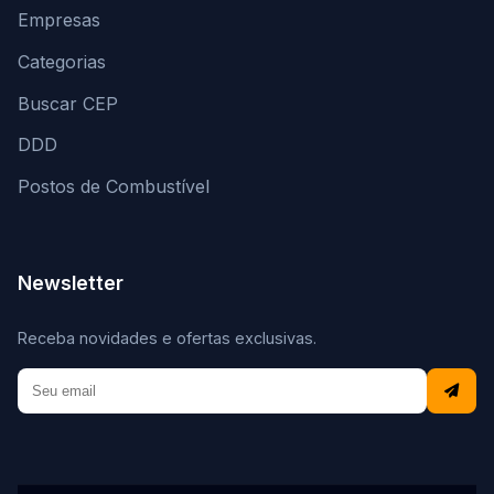
Empresas
Categorias
Buscar CEP
DDD
Postos de Combustível
Newsletter
Receba novidades e ofertas exclusivas.