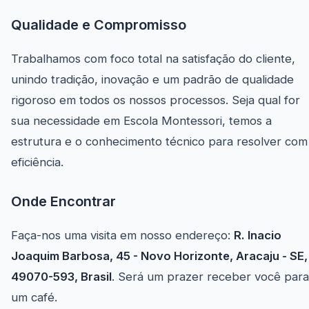
Qualidade e Compromisso
Trabalhamos com foco total na satisfação do cliente,
unindo tradição, inovação e um padrão de qualidade
rigoroso em todos os nossos processos. Seja qual for
sua necessidade em Escola Montessori, temos a
estrutura e o conhecimento técnico para resolver com
eficiência.
Onde Encontrar
Faça-nos uma visita em nosso endereço:
R. Inacio
Joaquim Barbosa, 45 - Novo Horizonte, Aracaju - SE,
49070-593, Brasil
. Será um prazer receber você para
um café.