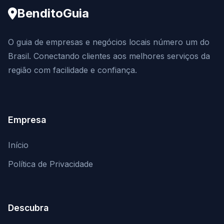
BenditoGuia
O guia de empresas e negócios locais número um do
Brasil. Conectando clientes aos melhores serviços da
região com facilidade e confiança.
Empresa
Início
Política de Privacidade
Descubra