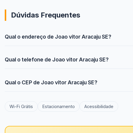
Dúvidas Frequentes
Qual o endereço de Joao vitor Aracaju SE?
Qual o telefone de Joao vitor Aracaju SE?
Qual o CEP de Joao vitor Aracaju SE?
Wi-Fi Grátis
Estacionamento
Acessibilidade