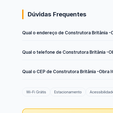
Dúvidas Frequentes
Qual o endereço de Construtora Britânia
Qual o telefone de Construtora Britânia 
Qual o CEP de Construtora Britânia -Obr
Wi-Fi Grátis
Estacionamento
Acessibilidad