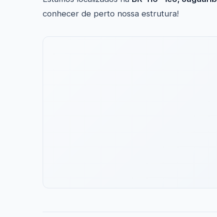
conhecer de perto nossa estrutura!