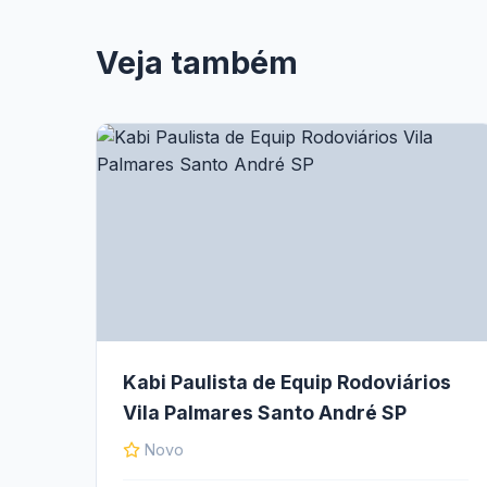
Veja também
Kabi Paulista de Equip Rodoviários
Vila Palmares Santo André SP
Novo