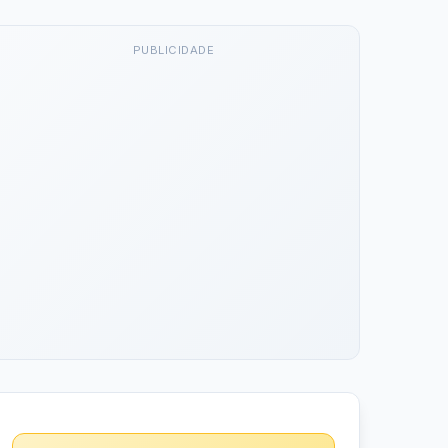
PUBLICIDADE