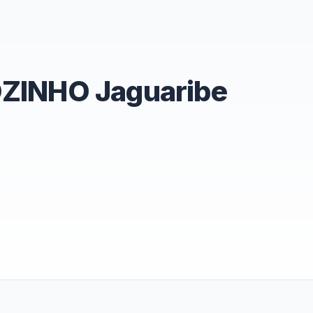
COZINHO Jaguaribe