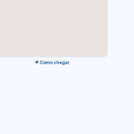
Como chegar