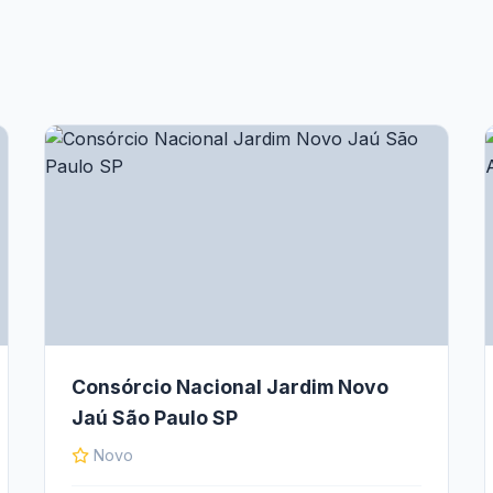
Consórcio Nacional Jardim Novo
Jaú São Paulo SP
Novo