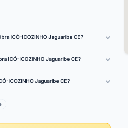
 -Obra ICÓ-ICOZINHO Jaguaribe CE?
-Obra ICÓ-ICOZINHO Jaguaribe CE?
a ICÓ-ICOZINHO Jaguaribe CE?
e