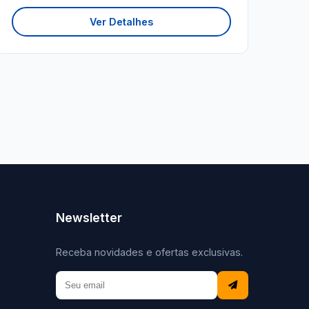
Ver Detalhes
Newsletter
Receba novidades e ofertas exclusivas.