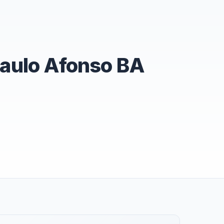
aulo Afonso BA