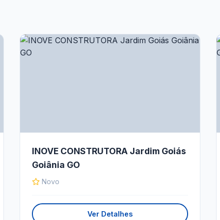
INOVE CONSTRUTORA Jardim Goiás
Goiânia GO
Novo
Ver Detalhes