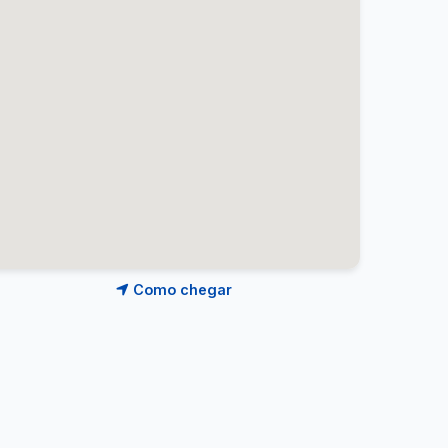
Como chegar