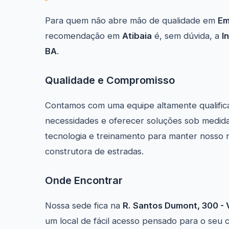
Para quem não abre mão de qualidade em
Em
recomendação em
Atibaia
é, sem dúvida, a
I
BA
.
Qualidade e Compromisso
Contamos com uma equipe altamente qualific
necessidades e oferecer soluções sob medida
tecnologia e treinamento para manter nosso 
construtora de estradas.
Onde Encontrar
Nossa sede fica na
R. Santos Dumont, 300 - V
um local de fácil acesso pensado para o seu 