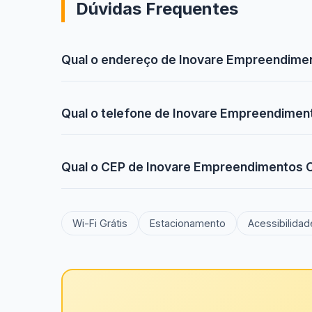
Dúvidas Frequentes
Qual o endereço de Inovare Empreendime
Qual o telefone de Inovare Empreendimen
Qual o CEP de Inovare Empreendimentos 
Wi-Fi Grátis
Estacionamento
Acessibilidad