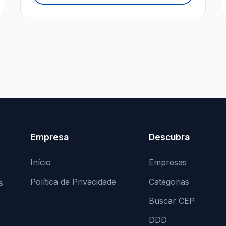
Empresa
Descubra
Início
Empresas
Política de Privacidade
Categorias
s
Buscar CEP
DDD