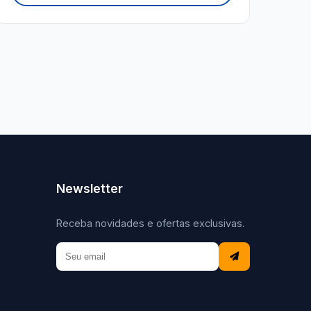
Newsletter
Receba novidades e ofertas exclusivas.