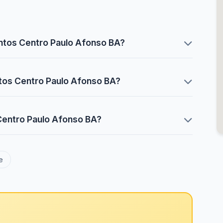
ntos Centro Paulo Afonso BA?
tos Centro Paulo Afonso BA?
Centro Paulo Afonso BA?
e