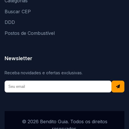
Categorias
Buscar CEP
DDD
Postos de Combustível
Newsletter
Receba novidades e ofertas exclusivas.
© 2026 Bendito Guia. Todos os direitos
reservados.