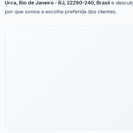
Urca, Rio de Janeiro - RJ, 22290-240, Brasil
e descub
por que somos a escolha preferida dos clientes.