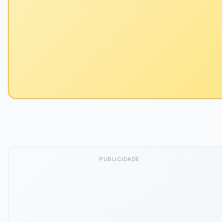
PUBLICIDADE