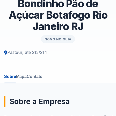
Bondinho Pão de
Açúcar Botafogo Rio
Janeiro RJ
NOVO NO GUIA
Pasteur, até 213/214
Sobre
Mapa
Contato
Sobre a Empresa