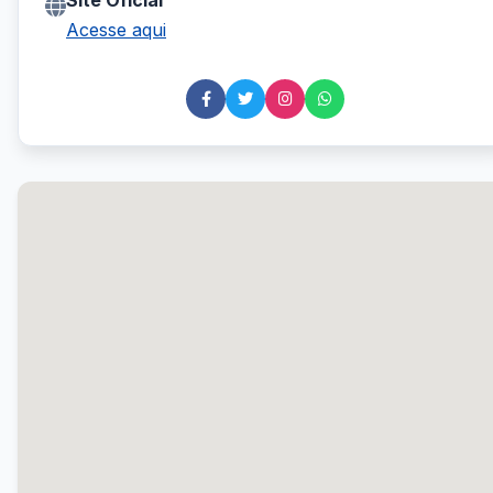
Site Oficial
Acesse aqui