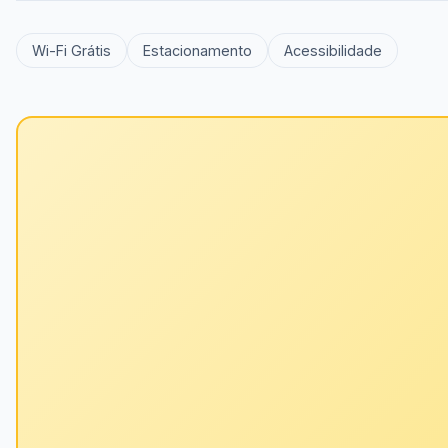
Wi-Fi Grátis
Estacionamento
Acessibilidade