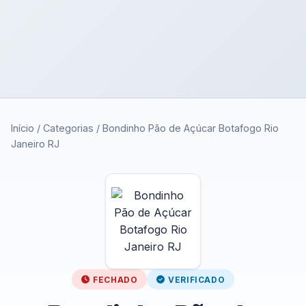
Início
/
Categorias
/
Bondinho Pão de Açúcar Botafogo Rio
Janeiro RJ
FECHADO
VERIFICADO