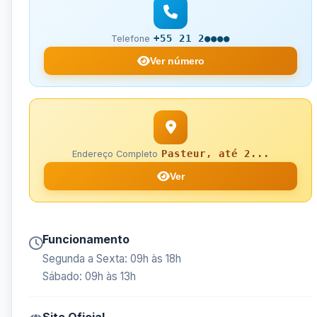
+55 21 2●●●●
Telefone
Ver número
Pasteur, até 2...
Endereço Completo
Ver
Funcionamento
Segunda a Sexta: 09h às 18h
Sábado: 09h às 13h