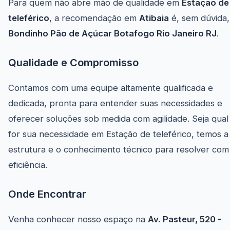
Para quem não abre mão de qualidade em
Estação de
teleférico
, a recomendação em
Atibaia
é, sem dúvida,
Bondinho Pão de Açúcar Botafogo Rio Janeiro RJ
.
Qualidade e Compromisso
Contamos com uma equipe altamente qualificada e
dedicada, pronta para entender suas necessidades e
oferecer soluções sob medida com agilidade. Seja qual
for sua necessidade em Estação de teleférico, temos a
estrutura e o conhecimento técnico para resolver com
eficiência.
Onde Encontrar
Venha conhecer nosso espaço na
Av. Pasteur, 520 -