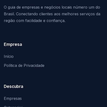
O guia de empresas e negócios locais número um do
Brasil. Conectando clientes aos melhores serviços da
região com facilidade e confiança.
Empresa
Início
Política de Privacidade
Descubra
Empresas