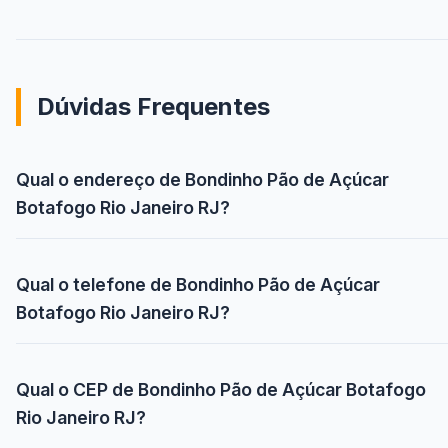
Dúvidas Frequentes
Qual o endereço de Bondinho Pão de Açúcar
Botafogo Rio Janeiro RJ?
Qual o telefone de Bondinho Pão de Açúcar
Botafogo Rio Janeiro RJ?
Qual o CEP de Bondinho Pão de Açúcar Botafogo
Rio Janeiro RJ?