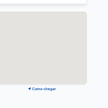
Como chegar