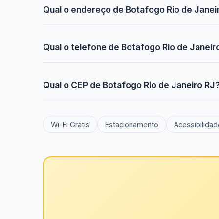
Qual o endereço de Botafogo Rio de Janei
Qual o telefone de Botafogo Rio de Janeir
Qual o CEP de Botafogo Rio de Janeiro RJ
Wi-Fi Grátis
Estacionamento
Acessibilidad