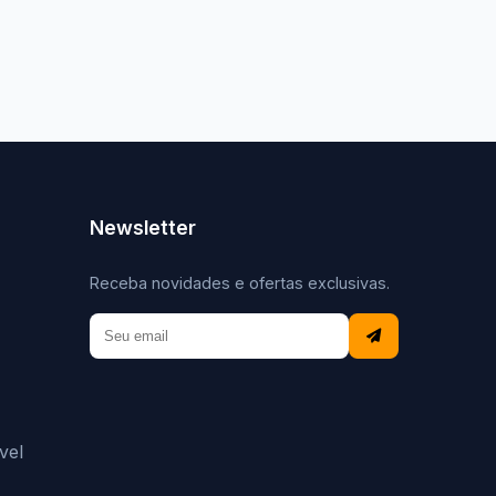
Newsletter
Receba novidades e ofertas exclusivas.
vel