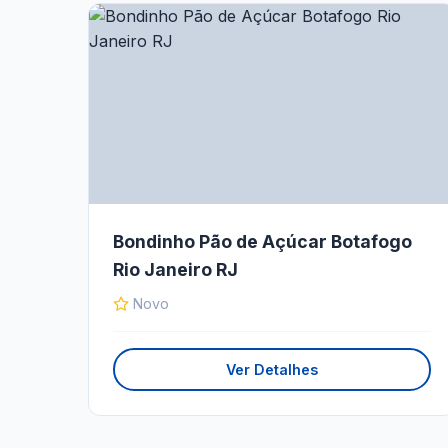
Bondinho Pão de Açúcar Botafogo
Rio Janeiro RJ
Novo
Ver Detalhes