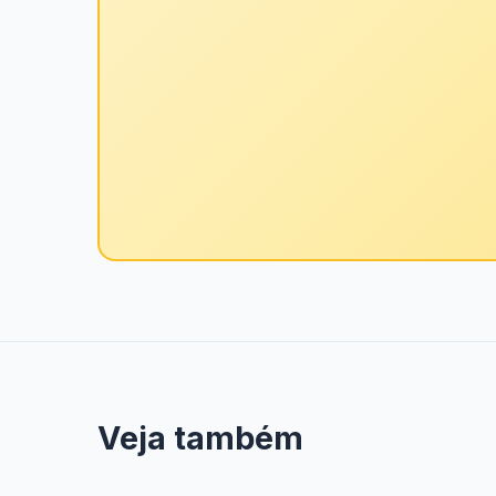
Veja também