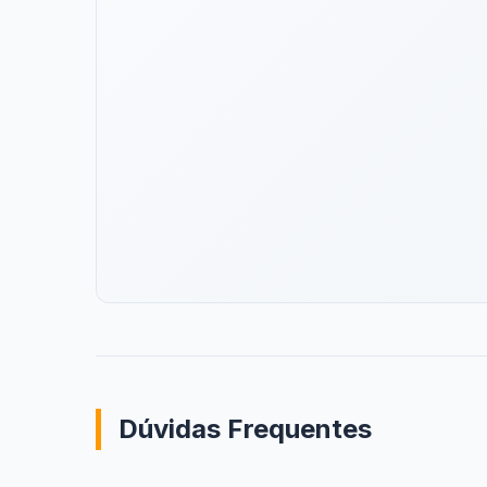
Dúvidas Frequentes