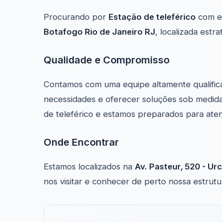
Procurando por
Estação de teleférico
com ex
Botafogo Rio de Janeiro RJ
, localizada est
Qualidade e Compromisso
Contamos com uma equipe altamente qualific
necessidades e oferecer soluções sob medida
de teleférico e estamos preparados para ate
Onde Encontrar
Estamos localizados na
Av. Pasteur, 520 - Urc
nos visitar e conhecer de perto nossa estrutu