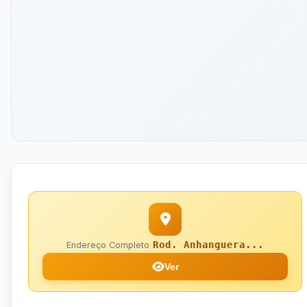
Rod. Anhanguera...
Endereço Completo
Ver