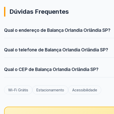
Dúvidas Frequentes
Qual o endereço de Balança Orlandia Orlândia SP?
Qual o telefone de Balança Orlandia Orlândia SP?
Qual o CEP de Balança Orlandia Orlândia SP?
Wi-Fi Grátis
Estacionamento
Acessibilidade