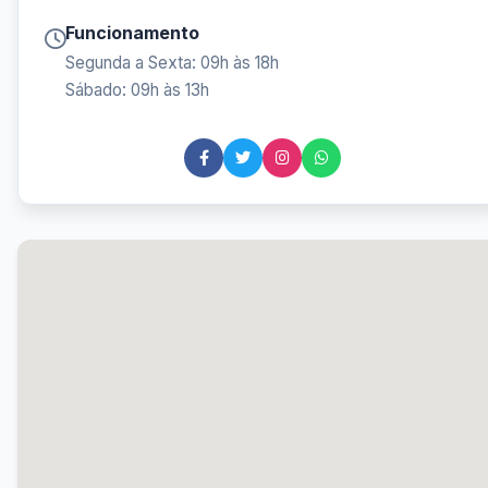
Funcionamento
Segunda a Sexta: 09h às 18h
Sábado: 09h às 13h