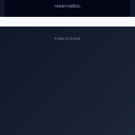
reservados.