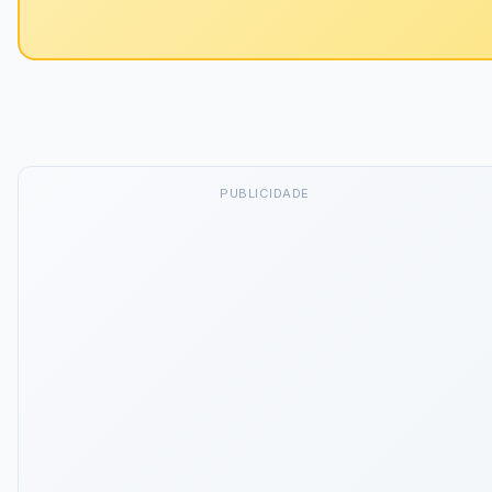
PUBLICIDADE