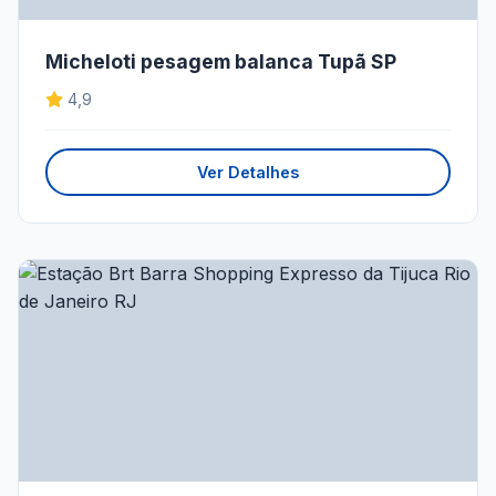
Micheloti pesagem balanca Tupã SP
4,9
Ver Detalhes