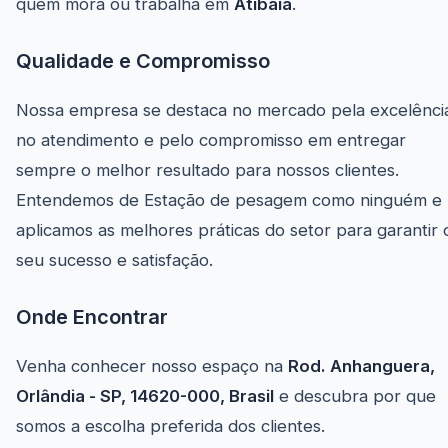
quem mora ou trabalha em
Atibaia
.
Qualidade e Compromisso
Nossa empresa se destaca no mercado pela excelênci
no atendimento e pelo compromisso em entregar
sempre o melhor resultado para nossos clientes.
Entendemos de Estação de pesagem como ninguém e
aplicamos as melhores práticas do setor para garantir 
seu sucesso e satisfação.
Onde Encontrar
Venha conhecer nosso espaço na
Rod. Anhanguera,
Orlândia - SP, 14620-000, Brasil
e descubra por que
somos a escolha preferida dos clientes.