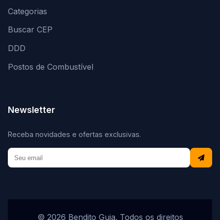
Categorias
Buscar CEP
DDD
Postos de Combustível
Newsletter
Receba novidades e ofertas exclusivas.
© 2026 Bendito Guia. Todos os direitos