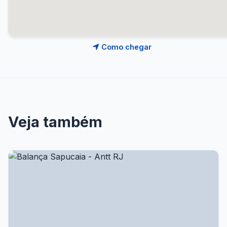
Como chegar
Veja também