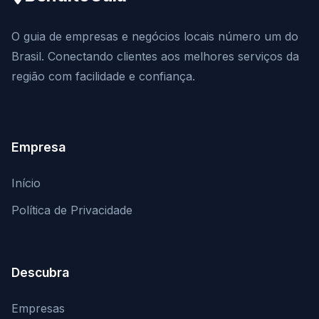
O guia de empresas e negócios locais número um do
Brasil. Conectando clientes aos melhores serviços da
região com facilidade e confiança.
Empresa
Início
Política de Privacidade
Descubra
Empresas