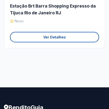
Estação Brt Barra Shopping Expresso da
Tijuca Rio de Janeiro RJ
Novo
Ver Detalhes
BenditoGuia