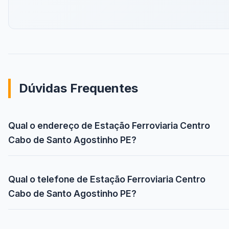
Dúvidas Frequentes
Qual o endereço de Estação Ferroviaria Centro
Cabo de Santo Agostinho PE?
Qual o telefone de Estação Ferroviaria Centro
Cabo de Santo Agostinho PE?