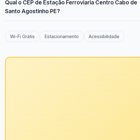
Qual o CEP de Estação Ferroviaria Centro Cabo de
Santo Agostinho PE?
Wi-Fi Grátis
Estacionamento
Acessibilidade