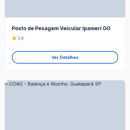
Posto de Pesagem Veicular Ipameri GO
3,6
Ver Detalhes