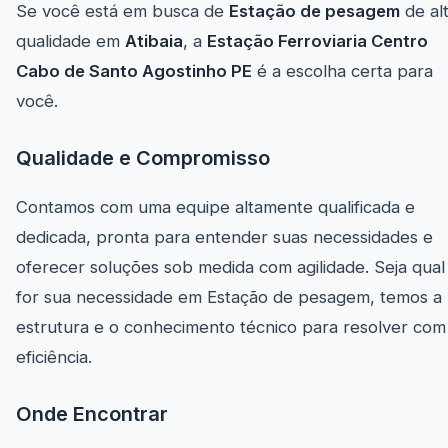
Se você está em busca de
Estação de pesagem
de al
qualidade em
Atibaia
, a
Estação Ferroviaria Centro
Cabo de Santo Agostinho PE
é a escolha certa para
você.
Qualidade e Compromisso
Contamos com uma equipe altamente qualificada e
dedicada, pronta para entender suas necessidades e
oferecer soluções sob medida com agilidade. Seja qual
for sua necessidade em Estação de pesagem, temos a
estrutura e o conhecimento técnico para resolver com
eficiência.
Onde Encontrar