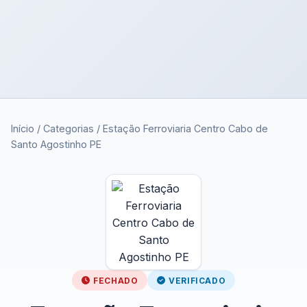
Início
/
Categorias
/
Estação Ferroviaria Centro Cabo de
Santo Agostinho PE
FECHADO
VERIFICADO