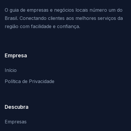
O guia de empresas e negócios locais número um do
Brasil. Conectando clientes aos melhores serviços da
região com facilidade e confiança.
Empresa
Início
Política de Privacidade
Descubra
Empresas