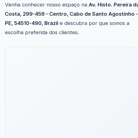
Venha conhecer nosso espaço na
Av. Histo. Pereira d
Costa, 299-459 - Centro, Cabo de Santo Agostinho -
PE, 54510-490, Brazil
e descubra por que somos a
escolha preferida dos clientes.