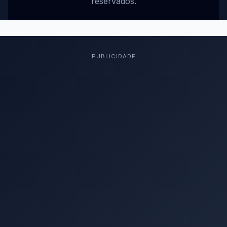
reservados.