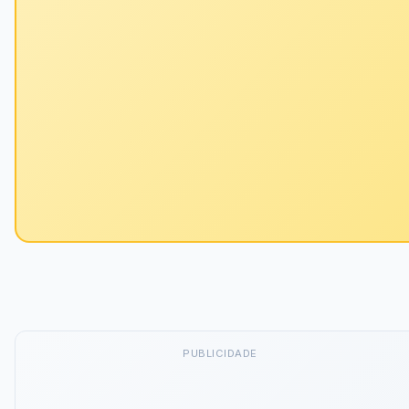
PUBLICIDADE