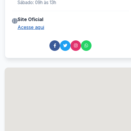
Sábado: 09h às 13h
Site Oficial
Acesse aqui