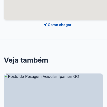
Como chegar
Veja também