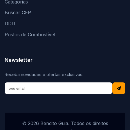
Categorias
Buscar CEP
DDD
Postos de Combustível
Newsletter
Receba novidades e ofertas exclusivas.
© 2026 Bendito Guia. Todos os direitos