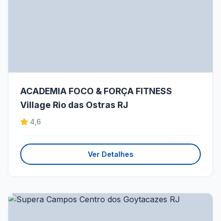
ACADEMIA FOCO & FORÇA FITNESS
Village Rio das Ostras RJ
4,6
Ver Detalhes