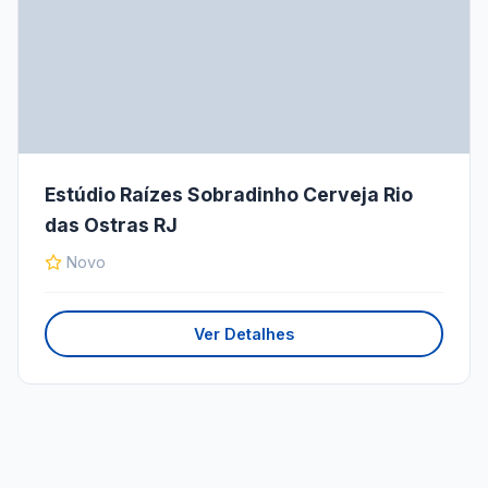
Estúdio Raízes Sobradinho Cerveja Rio
das Ostras RJ
Novo
Ver Detalhes