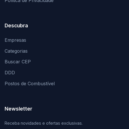
Política de Privacidade
Descubra
Empresas
Categorias
Buscar CEP
DDD
Postos de Combustível
Newsletter
Receba novidades e ofertas exclusivas.