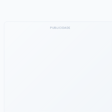
PUBLICIDADE