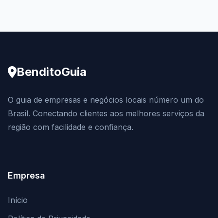
BenditoGuia
O guia de empresas e negócios locais número um do
Brasil. Conectando clientes aos melhores serviços da
região com facilidade e confiança.
Empresa
Início