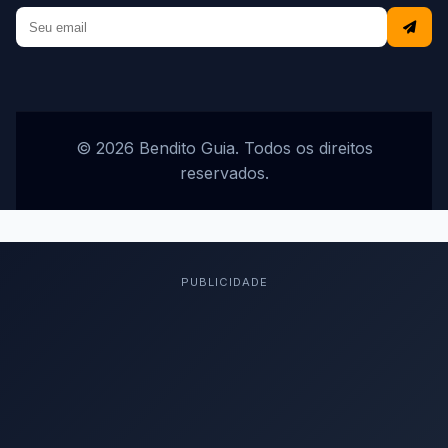
© 2026 Bendito Guia. Todos os direitos
reservados.