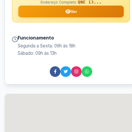
QNE 13...
Endereço Completo
Ver
Funcionamento
Segunda a Sexta: 09h às 18h
Sábado: 09h às 13h