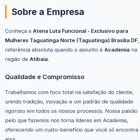
Sobre a Empresa
Conheça a
Atena Luta Funcional - Exclusivo para
Mulheres Taguatinga Norte (Taguatinga) Brasília DF
,
referência absoluta quando o assunto é
Academia
na
região de
Atibaia
.
Qualidade e Compromisso
Trabalhamos com foco total na satisfação do cliente,
unindo tradição, inovação e um padrão de qualidade
rigoroso em todos os nossos processos. Nossa paixão
pelo que fazemos nos torna líderes em Academia,
oferecendo um custo-benefício que você só encontra
aqui.