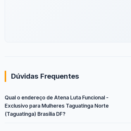
Dúvidas Frequentes
Qual o endereço de Atena Luta Funcional -
Exclusivo para Mulheres Taguatinga Norte
(Taguatinga) Brasília DF?