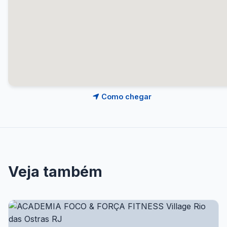
Como chegar
Veja também