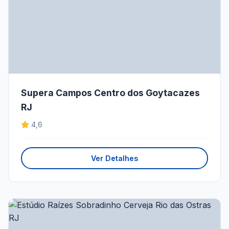
Supera Campos Centro dos Goytacazes
RJ
4,6
Ver Detalhes