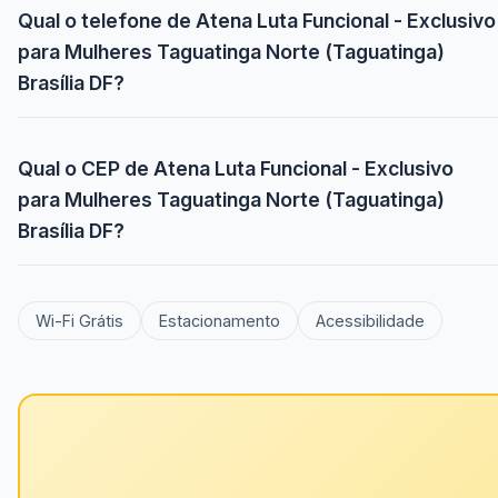
Qual o telefone de Atena Luta Funcional - Exclusivo
para Mulheres Taguatinga Norte (Taguatinga)
Brasília DF?
Qual o CEP de Atena Luta Funcional - Exclusivo
para Mulheres Taguatinga Norte (Taguatinga)
Brasília DF?
Wi-Fi Grátis
Estacionamento
Acessibilidade