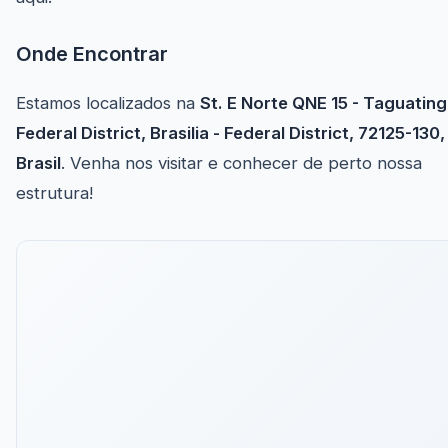
Onde Encontrar
Estamos localizados na
St. E Norte QNE 15 - Taguating
Federal District, Brasilia - Federal District, 72125-130,
Brasil
. Venha nos visitar e conhecer de perto nossa
estrutura!