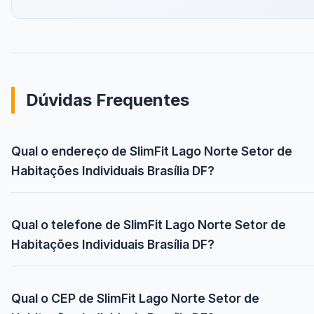
Dúvidas Frequentes
Qual o endereço de SlimFit Lago Norte Setor de
Habitações Individuais Brasília DF?
Qual o telefone de SlimFit Lago Norte Setor de
Habitações Individuais Brasília DF?
Qual o CEP de SlimFit Lago Norte Setor de