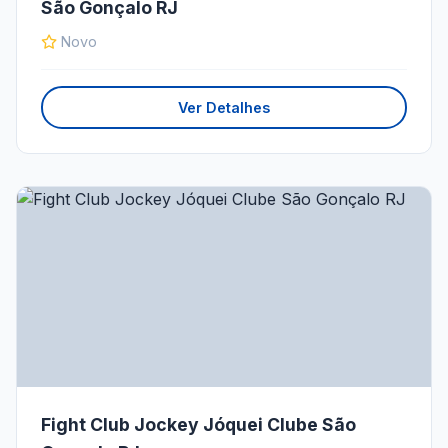
São Gonçalo RJ
Novo
Ver Detalhes
Fight Club Jockey Jóquei Clube São