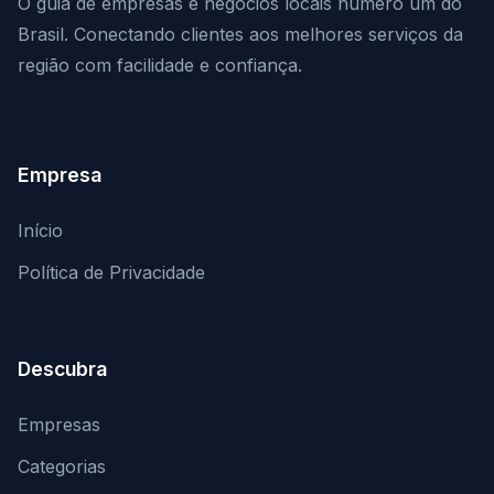
O guia de empresas e negócios locais número um do
Brasil. Conectando clientes aos melhores serviços da
região com facilidade e confiança.
Empresa
Início
Política de Privacidade
Descubra
Empresas
Categorias