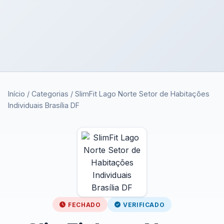
Início
/
Categorias
/
SlimFit Lago Norte Setor de Habitações
Individuais Brasília DF
FECHADO
VERIFICADO