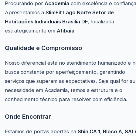
Procurando por
Academia
com excelência e confianç
Apresentamos a
SlimFit Lago Norte Setor de
Habitações Individuais Brasília DF
, localizada
estrategicamente em
Atibaia
.
Qualidade e Compromisso
Nosso diferencial está no atendimento humanizado e n
busca constante por aperfeiçoamento, garantindo
serviços que superam as expectativas. Seja qual for su
necessidade em Academia, temos a estrutura e o
conhecimento técnico para resolver com eficiência.
Onde Encontrar
Estamos de portas abertas na
Shin CA 1, Bloco A, SA