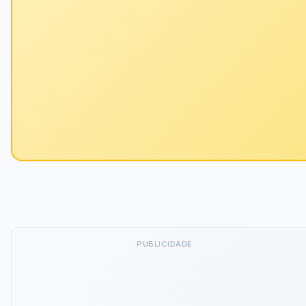
PUBLICIDADE