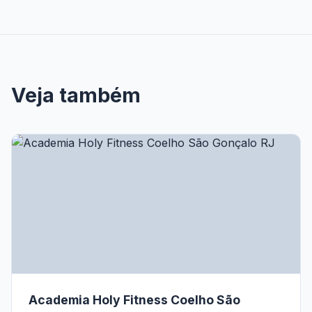
Veja também
Academia Holy Fitness Coelho São