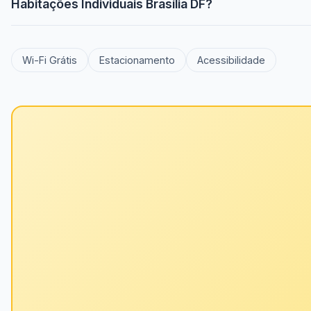
Habitações Individuais Brasília DF?
Wi-Fi Grátis
Estacionamento
Acessibilidade