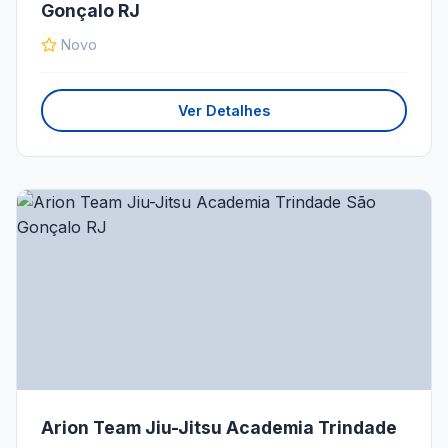
Gonçalo RJ
Novo
Ver Detalhes
Arion Team Jiu-Jitsu Academia Trindade