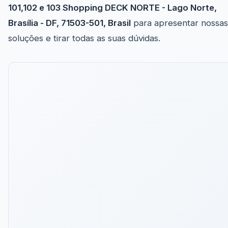
101,102 e 103 Shopping DECK NORTE - Lago Norte,
Brasília - DF, 71503-501, Brasil
para apresentar nossas
soluções e tirar todas as suas dúvidas.