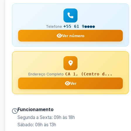
+55 61 9●●●●
Telefone
Ver número
CA 1, (Centro d...
Endereço Completo
Ver
Funcionamento
Segunda a Sexta: 09h às 18h
Sábado: 09h às 13h