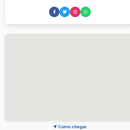
Como chegar