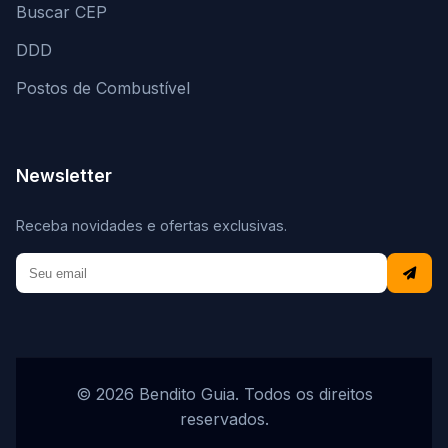
Buscar CEP
DDD
Postos de Combustível
Newsletter
Receba novidades e ofertas exclusivas.
© 2026 Bendito Guia. Todos os direitos
reservados.