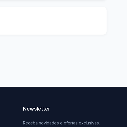
Newsletter
Receba novidades e ofertas exclusivas.