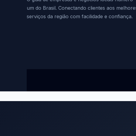
um do Brasil. Conectando clientes aos melhore
serviços da região com facilidade e confiança.