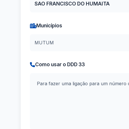
SAO FRANCISCO DO HUMAITA
Municípios
MUTUM
Como usar o DDD 33
Para fazer uma ligação para um número 