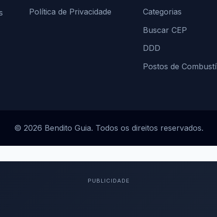
Política de Privacidade
Categorias
s
Buscar CEP
DDD
Postos de Combustí
© 2026 Bendito Guia. Todos os direitos reservados.