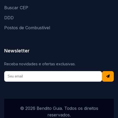
Buscar CEP
DDD
Postos de Combustível
Newsletter
Receba novidades e ofertas exclusivas.
© 2026 Bendito Guia. Todos os direitos
reservados.