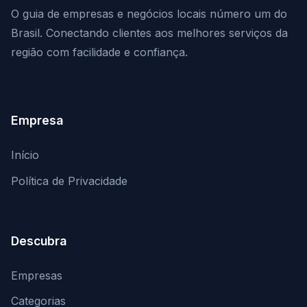
O guia de empresas e negócios locais número um do
Brasil. Conectando clientes aos melhores serviços da
região com facilidade e confiança.
Empresa
Início
Política de Privacidade
Descubra
Empresas
Categorias