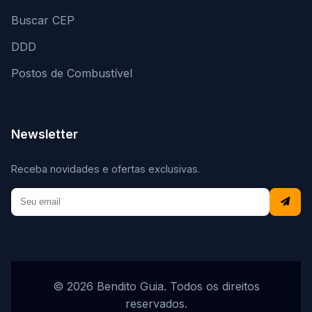
Buscar CEP
DDD
Postos de Combustível
Newsletter
Receba novidades e ofertas exclusivas.
© 2026 Bendito Guia. Todos os direitos
reservados.