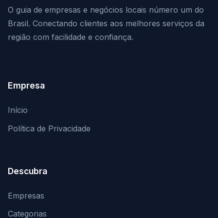
O guia de empresas e negócios locais número um do
Brasil. Conectando clientes aos melhores serviços da
região com facilidade e confiança.
Empresa
Início
Política de Privacidade
Descubra
Empresas
Categorias