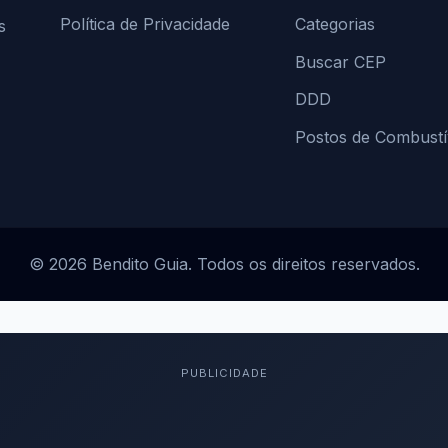
Política de Privacidade
Categorias
s
Buscar CEP
DDD
Postos de Combustí
© 2026 Bendito Guia. Todos os direitos reservados.