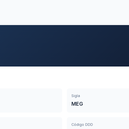
Sigla
MEG
Código DDD