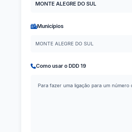
MONTE ALEGRE DO SUL
Municípios
MONTE ALEGRE DO SUL
Como usar o DDD 19
Para fazer uma ligação para um número 