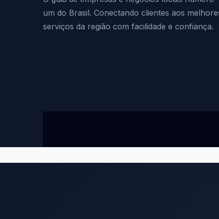
um do Brasil. Conectando clientes aos melhore
serviços da região com facilidade e confiança.