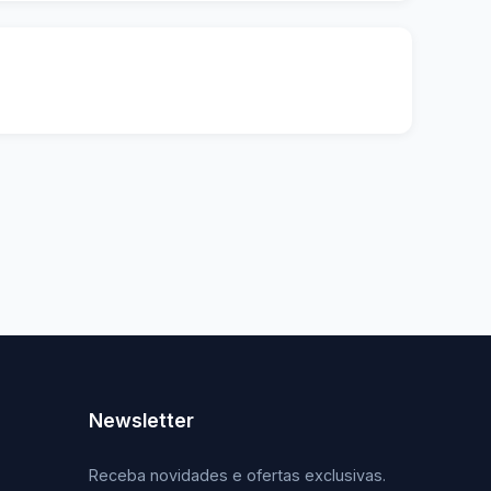
Newsletter
Receba novidades e ofertas exclusivas.