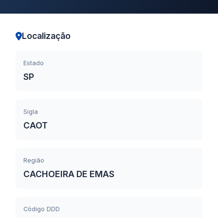
Localização
Estado
SP
Sigla
CAOT
Região
CACHOEIRA DE EMAS
Código DDD