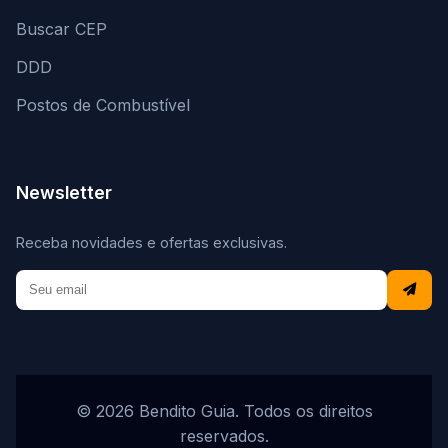
Buscar CEP
DDD
Postos de Combustível
Newsletter
Receba novidades e ofertas exclusivas.
© 2026 Bendito Guia. Todos os direitos
reservados.