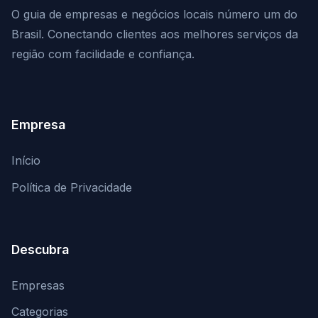
O guia de empresas e negócios locais número um do
Brasil. Conectando clientes aos melhores serviços da
região com facilidade e confiança.
Empresa
Início
Política de Privacidade
Descubra
Empresas
Categorias