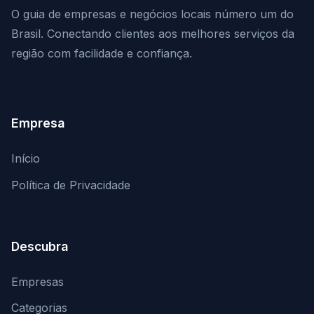
O guia de empresas e negócios locais número um do
Brasil. Conectando clientes aos melhores serviços da
região com facilidade e confiança.
Empresa
Início
Política de Privacidade
Descubra
Empresas
Categorias