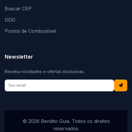
Buscar CEP
DDD
Postos de Combustível
Newsletter
Receba novidades e ofertas exclusivas.
© 2026 Bendito Guia. Todos os direitos
reservados.