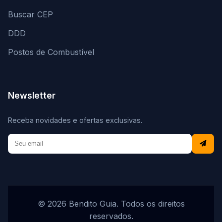
Buscar CEP
DDD
Postos de Combustível
Newsletter
Receba novidades e ofertas exclusivas.
© 2026 Bendito Guia. Todos os direitos
reservados.