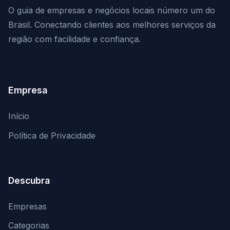
O guia de empresas e negócios locais número um do
Brasil. Conectando clientes aos melhores serviços da
região com facilidade e confiança.
Empresa
Início
Política de Privacidade
Descubra
Empresas
Categorias