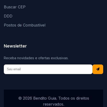
Buscar CEP
DDD
Postos de Combustível
Newsletter
Receba novidades e ofertas exclusivas.
© 2026 Bendito Guia. Todos os direitos
reservados.