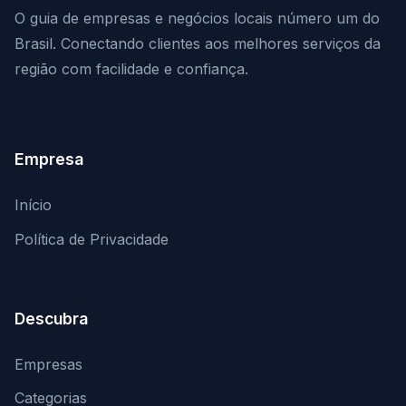
O guia de empresas e negócios locais número um do
Brasil. Conectando clientes aos melhores serviços da
região com facilidade e confiança.
Empresa
Início
Política de Privacidade
Descubra
Empresas
Categorias