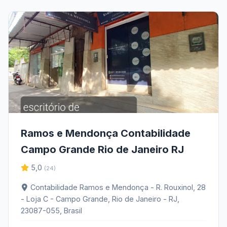
Ramos e Mendonça Contabilidade
Campo Grande Rio de Janeiro RJ
5,0
(24)
Contabilidade Ramos e Mendonça - R. Rouxinol, 28
- Loja C - Campo Grande, Rio de Janeiro - RJ,
23087-055, Brasil