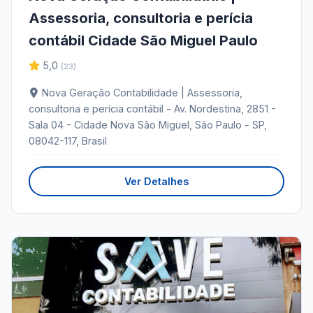
Assessoria, consultoria e perícia
contábil Cidade São Miguel Paulo
5,0
(23)
Nova Geração Contabilidade | Assessoria,
consultoria e perícia contábil - Av. Nordestina, 2851 -
Sala 04 - Cidade Nova São Miguel, São Paulo - SP,
08042-117, Brasil
Ver Detalhes