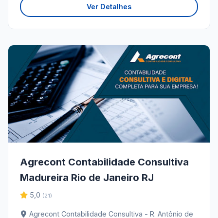
Ver Detalhes
Agrecont Contabilidade Consultiva
Madureira Rio de Janeiro RJ
5,0
(21)
Agrecont Contabilidade Consultiva - R. Antônio de