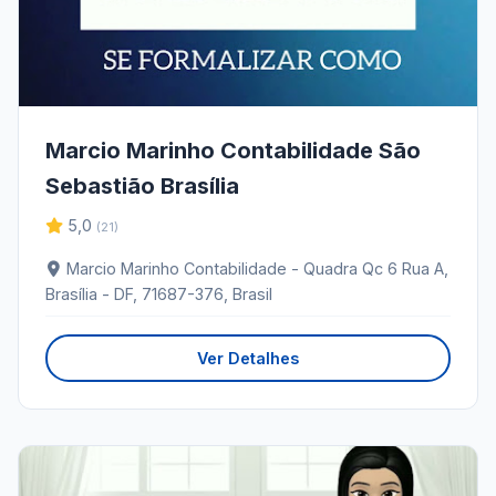
Marcio Marinho Contabilidade São
Sebastião Brasília
5,0
(21)
Marcio Marinho Contabilidade - Quadra Qc 6 Rua A,
Brasília - DF, 71687-376, Brasil
Ver Detalhes