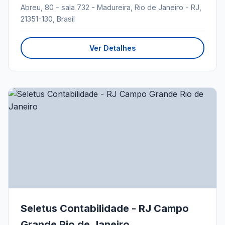
Abreu, 80 - sala 732 - Madureira, Rio de Janeiro - RJ,
21351-130, Brasil
Ver Detalhes
Seletus Contabilidade - RJ Campo
Grande Rio de Janeiro