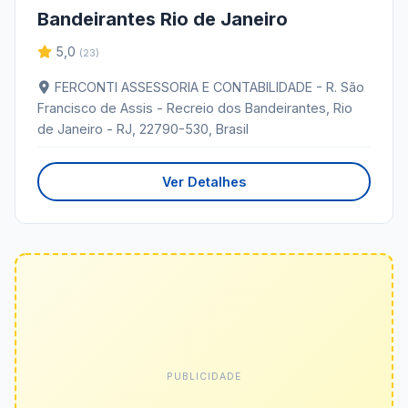
Bandeirantes Rio de Janeiro
5,0
(23)
FERCONTI ASSESSORIA E CONTABILIDADE - R. São
Francisco de Assis - Recreio dos Bandeirantes, Rio
de Janeiro - RJ, 22790-530, Brasil
Ver Detalhes