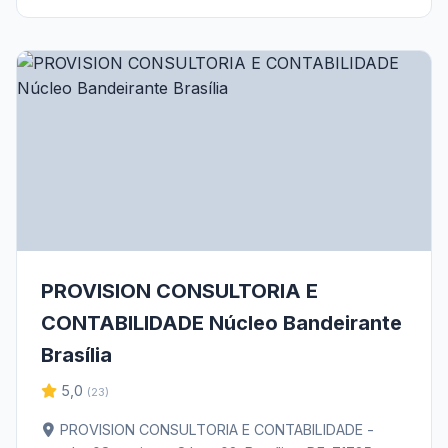
PROVISION CONSULTORIA E
CONTABILIDADE Núcleo Bandeirante
Brasília
5,0
(23)
PROVISION CONSULTORIA E CONTABILIDADE -