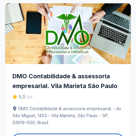
DMO Contabilidade & assessoria
empresarial. Vila Marieta São Paulo
5,0
(21)
DMO Contabilidade & assessoria empresarial. - Av.
São Miguel, 1453 - Vila Marieta, São Paulo - SP,
03619-000, Brasil