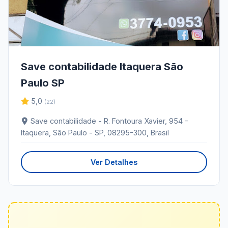
Save contabilidade Itaquera São
Paulo SP
5,0
(22)
Save contabilidade - R. Fontoura Xavier, 954 -
Itaquera, São Paulo - SP, 08295-300, Brasil
Ver Detalhes