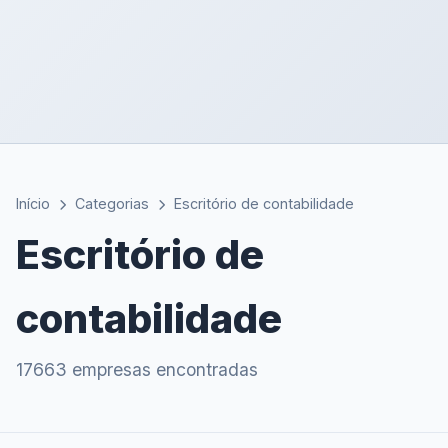
Início
Categorias
Escritório de contabilidade
Escritório de
contabilidade
17663 empresas encontradas