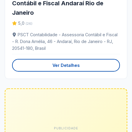
Contábil e Fiscal Andaraí Rio de
Janeiro
5,0
(26)
PSCT Contabilidade - Assessoria Contábil e Fiscal
- R. Dona Amélia, 46 - Andaraí, Rio de Janeiro - RJ,
20541-180, Brasil
Ver Detalhes