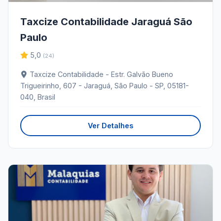
Taxcize Contabilidade Jaraguá São
Paulo
5,0
(24)
Taxcize Contabilidade - Estr. Galvão Bueno
Trigueirinho, 607 - Jaraguá, São Paulo - SP, 05181-
040, Brasil
Ver Detalhes