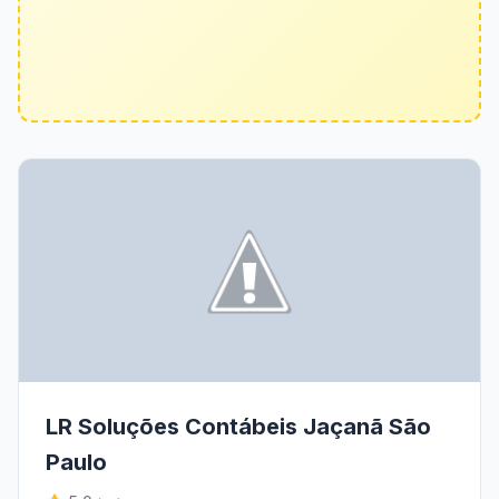
LR Soluções Contábeis Jaçanã São
Paulo