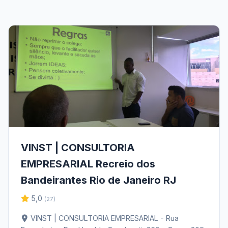
VINST | CONSULTORIA
EMPRESARIAL Recreio dos
Bandeirantes Rio de Janeiro RJ
5,0
(27)
VINST | CONSULTORIA EMPRESARIAL - Rua