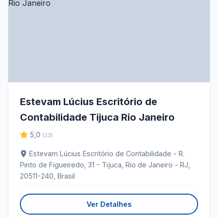
Estevam Lúcius Escritório de
Contabilidade Tijuca Rio Janeiro
5,0
(23)
Estevam Lúcius Escritório de Contabilidade - R.
Pinto de Figueiredo, 31 - Tijuca, Rio de Janeiro - RJ,
20511-240, Brasil
Ver Detalhes