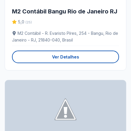
M2 Contábil Bangu Rio de Janeiro RJ
5,0
(25)
M2 Contábil - R. Evaristo Píres, 254 - Bangu, Rio de
Janeiro - RJ, 21840-040, Brasil
Ver Detalhes