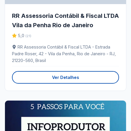
RR Assessoria Contábil & Fiscal LTDA
Vila da Penha Rio de Janeiro
5,0
(21)
RR Assessoria Contábil & Fiscal LTDA - Estrada
Padre Roser, 42 - Vila da Penha, Rio de Janeiro - RJ,
21220-560, Brasil
Ver Detalhes