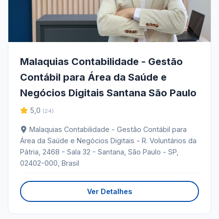
Malaquias Contabilidade - Gestão
Contábil para Área da Saúde e
Negócios Digitais Santana São Paulo
5,0
(24)
Malaquias Contabilidade - Gestão Contábil para
Área da Saúde e Negócios Digitais - R. Voluntários da
Pátria, 2468 - Sala 32 - Santana, São Paulo - SP,
02402-000, Brasil
Ver Detalhes