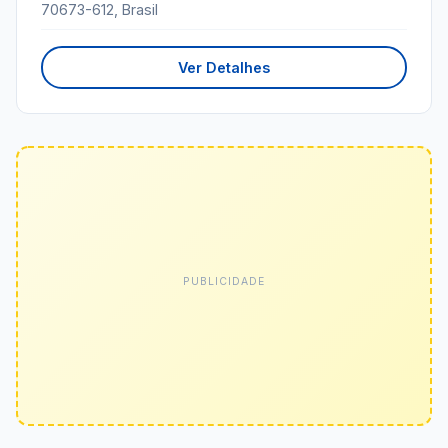
70673-612, Brasil
Ver Detalhes