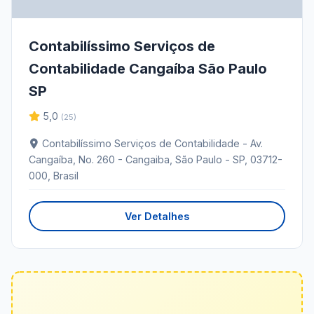
Contabilíssimo Serviços de
Contabilidade Cangaíba São Paulo
SP
5,0
(25)
Contabilíssimo Serviços de Contabilidade - Av.
Cangaíba, No. 260 - Cangaiba, São Paulo - SP, 03712-
000, Brasil
Ver Detalhes