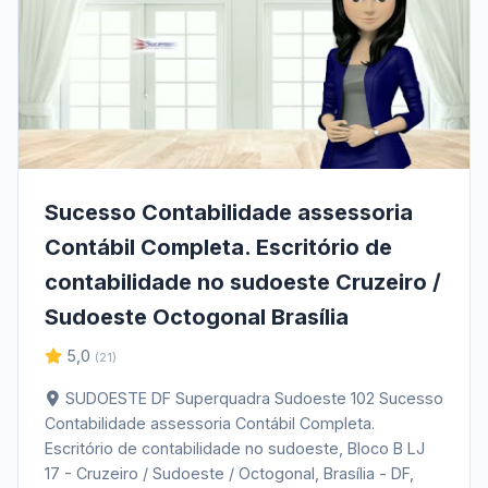
Sucesso Contabilidade assessoria
Contábil Completa. Escritório de
contabilidade no sudoeste Cruzeiro /
Sudoeste Octogonal Brasília
5,0
(21)
SUDOESTE DF Superquadra Sudoeste 102 Sucesso
Contabilidade assessoria Contábil Completa.
Escritório de contabilidade no sudoeste, Bloco B LJ
17 - Cruzeiro / Sudoeste / Octogonal, Brasília - DF,