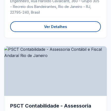
Engenheiro, Rua Haroldo Cavalcanti, 360 - Grupo 305
- Recreio dos Bandeirantes, Rio de Janeiro - RJ,
22795-240, Brasil
Ver Detalhes
PSCT Contabilidade - Assessoria