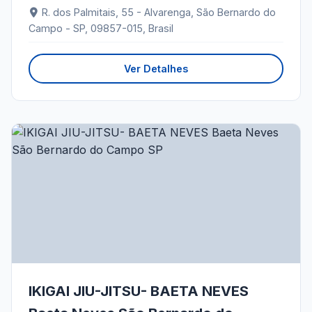
R. dos Palmitais, 55 - Alvarenga, São Bernardo do
Campo - SP, 09857-015, Brasil
Ver Detalhes
IKIGAI JIU-JITSU- BAETA NEVES