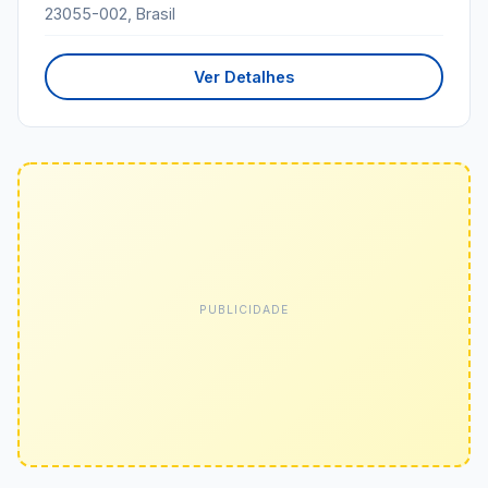
23055-002, Brasil
Ver Detalhes