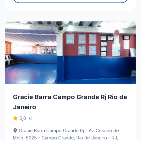
Gracie Barra Campo Grande Rj Rio de
Janeiro
5,0
(8)
Gracie Barra Campo Grande Rj - Av. Cesário de
Melo, 5025 - Campo Grande, Rio de Janeiro - RJ,