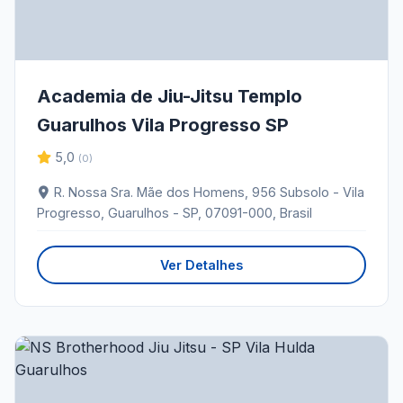
Academia de Jiu-Jitsu Templo
Guarulhos Vila Progresso SP
5,0
(0)
R. Nossa Sra. Mãe dos Homens, 956 Subsolo - Vila
Progresso, Guarulhos - SP, 07091-000, Brasil
Ver Detalhes