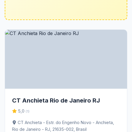
CT Anchieta Rio de Janeiro RJ
5,0
(1)
CT Anchieta - Estr. do Engenho Novo - Anchieta,
Rio de Janeiro - RJ, 21635-002, Brasil