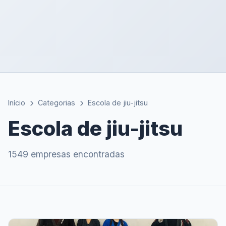
Início
Categorias
Escola de jiu-jitsu
Escola de jiu-jitsu
1549 empresas encontradas