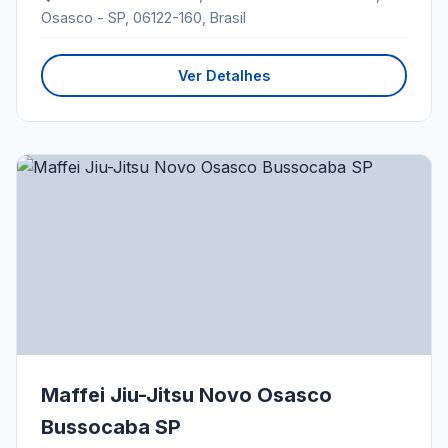
Osasco - SP, 06122-160, Brasil
Ver Detalhes
Maffei Jiu-Jitsu Novo Osasco
Bussocaba SP