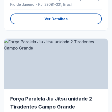
Rio de Janeiro - RJ, 23081-331, Brasil
Ver Detalhes
Força Paralela Jiu Jitsu unidade 2
Tiradentes Campo Grande