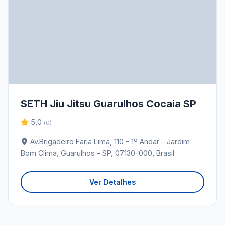
SETH Jiu Jitsu Guarulhos Cocaia SP
5,0
(0)
Av.Brigadeiro Faria Lima, 110 - 1º Andar - Jardim
Bom Clima, Guarulhos - SP, 07130-000, Brasil
Ver Detalhes