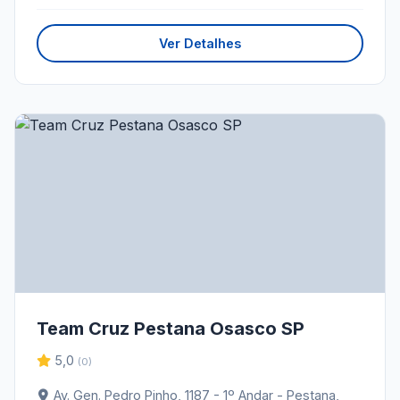
Ver Detalhes
Team Cruz Pestana Osasco SP
5,0
(0)
Av. Gen. Pedro Pinho, 1187 - 1º Andar - Pestana,