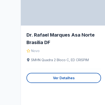
Dr. Rafael Marques Asa Norte
Brasília DF
Novo
SMHN Quadra 2 Bloco C, ED CRISPIM
Ver Detalhes