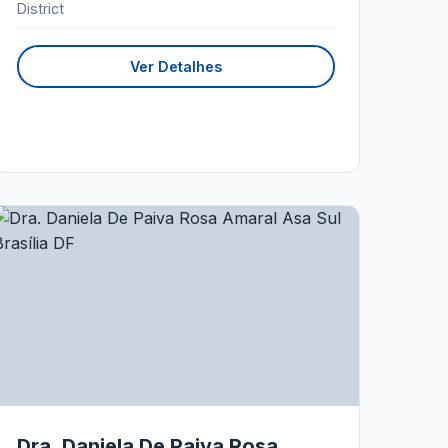
District
Ver Detalhes
Dra. Daniela De Paiva Rosa