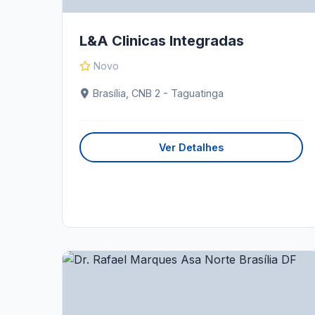
L&A Clinicas Integradas
Novo
Brasília, CNB 2 - Taguatinga
Ver Detalhes