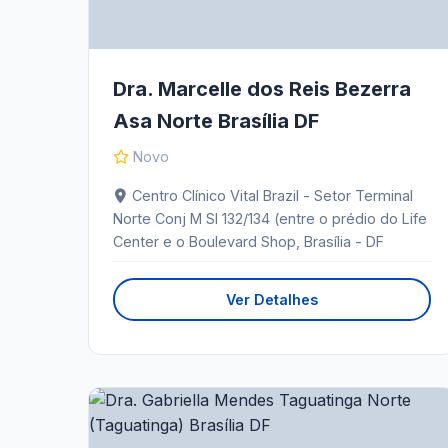
Dra. Marcelle dos Reis Bezerra
Asa Norte Brasília DF
Novo
Centro Clínico Vital Brazil - Setor Terminal
Norte Conj M Sl 132/134 (entre o prédio do Life
Center e o Boulevard Shop, Brasília - DF
Ver Detalhes