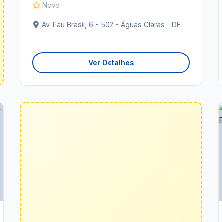
Novo
Av. Pau Brasil, 6 - 502 - Águas Claras - DF
Ver Detalhes