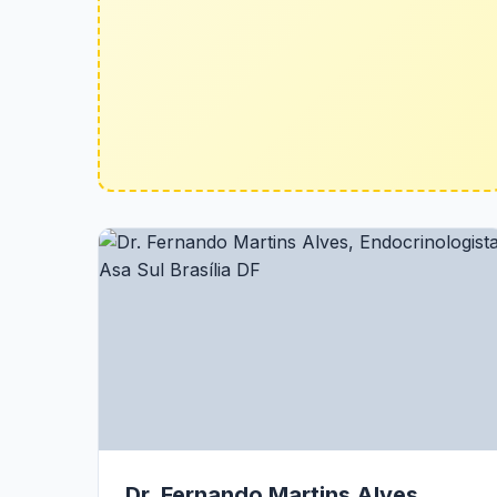
Dr. Fernando Martins Alves,