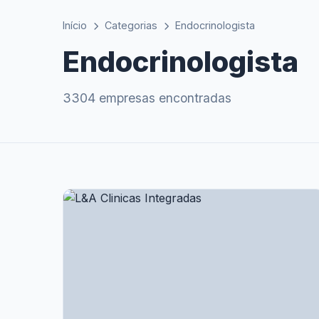
Início
Categorias
Endocrinologista
Endocrinologista
3304 empresas encontradas