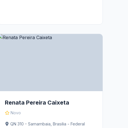
Renata Pereira Caixeta
Novo
QN 310 - Samambaia, Brasilia - Federal