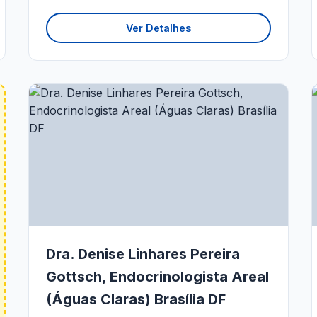
Ver Detalhes
Dra. Denise Linhares Pereira
Gottsch, Endocrinologista Areal
(Águas Claras) Brasília DF