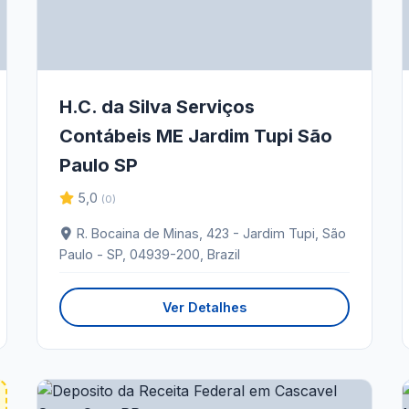
H.C. da Silva Serviços
Contábeis ME Jardim Tupi São
Paulo SP
5,0
(0)
R. Bocaina de Minas, 423 - Jardim Tupi, São
Paulo - SP, 04939-200, Brazil
Ver Detalhes