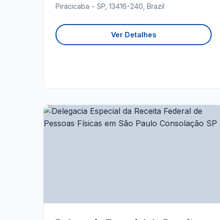
Piracicaba - SP, 13416-240, Brazil
Ver Detalhes