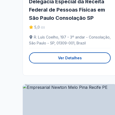
Delegacia Especial da Receita
Federal de Pessoas Físicas em
São Paulo Consolação SP
5,0
(0)
R. Luís Coelho, 197 - 3º andar - Consolação,
São Paulo - SP, 01309-001, Brazil
Ver Detalhes