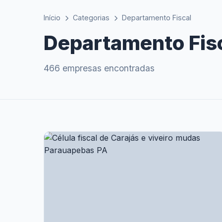
Início
Categorias
Departamento Fiscal
Departamento Fis
466 empresas encontradas