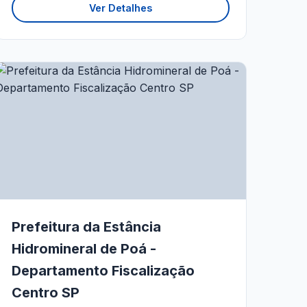
Ver Detalhes
Prefeitura da Estância
Hidromineral de Poá -
Departamento Fiscalização
Centro SP