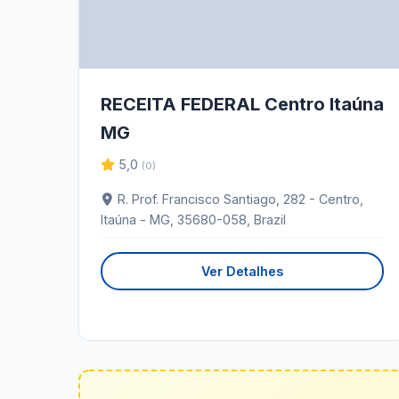
RECEITA FEDERAL Centro Itaúna
MG
5,0
(0)
R. Prof. Francisco Santiago, 282 - Centro,
Itaúna - MG, 35680-058, Brazil
Ver Detalhes