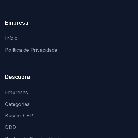
Empresa
Início
Política de Privacidade
Descubra
Empresas
Categorias
Buscar CEP
DDD