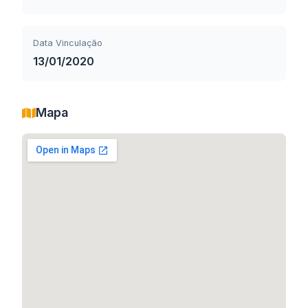
Data Vinculação
13/01/2020
Mapa