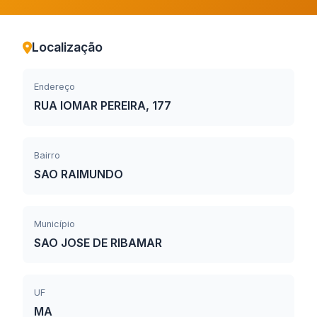
Localização
Endereço
RUA IOMAR PEREIRA, 177
Bairro
SAO RAIMUNDO
Município
SAO JOSE DE RIBAMAR
UF
MA