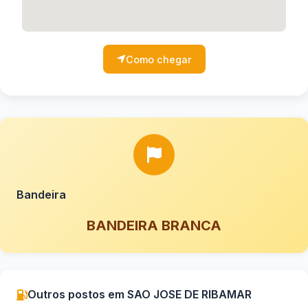
Como chegar
Bandeira
BANDEIRA BRANCA
Outros postos em SAO JOSE DE RIBAMAR