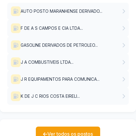
AUTO POSTO MARANHENSE DERIVADO...
F DE A S CAMPOS E CIA LTDA...
GASOLINE DERIVADOS DE PETROLEO...
J A COMBUSTIVEIS LTDA...
J R EQUIPAMENTOS PARA COMUNICA...
K DE J C RIOS COSTA EIRELI...
Ver todos os postos