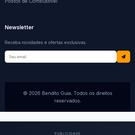
Postos de Combustível
Newsletter
Receba novidades e ofertas exclusivas.
© 2026 Bendito Guia. Todos os direitos
reservados.