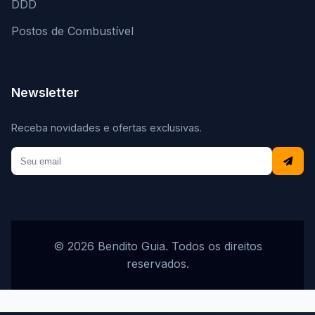
DDD
Postos de Combustível
Newsletter
Receba novidades e ofertas exclusivas.
© 2026 Bendito Guia. Todos os direitos
reservados.