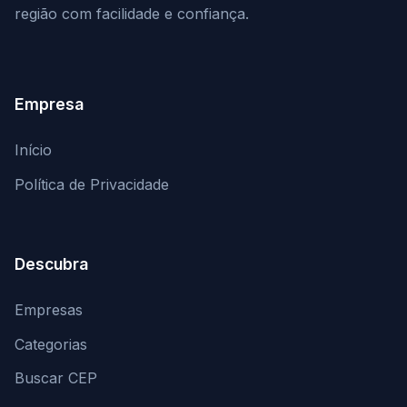
região com facilidade e confiança.
Empresa
Início
Política de Privacidade
Descubra
Empresas
Categorias
Buscar CEP