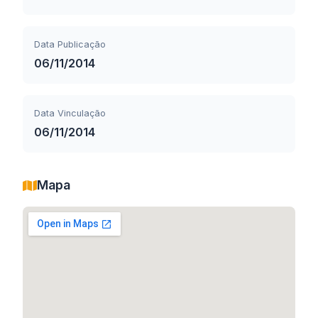
Data Publicação
06/11/2014
Data Vinculação
06/11/2014
Mapa