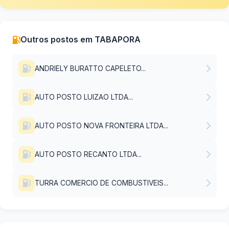
Outros postos em TABAPORA
ANDRIELY BURATTO CAPELETO...
AUTO POSTO LUIZAO LTDA...
AUTO POSTO NOVA FRONTEIRA LTDA...
AUTO POSTO RECANTO LTDA...
TURRA COMERCIO DE COMBUSTIVEIS...