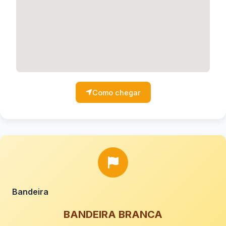
Como chegar
Bandeira
BANDEIRA BRANCA