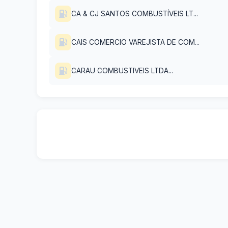
CA & CJ SANTOS COMBUSTÍVEIS LT...
CAIS COMERCIO VAREJISTA DE COM...
CARAU COMBUSTIVEIS LTDA...