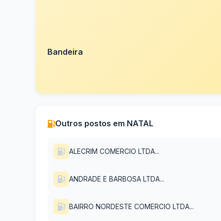
Bandeira
Outros postos em NATAL
ALECRIM COMERCIO LTDA...
ANDRADE E BARBOSA LTDA...
BAIRRO NORDESTE COMERCIO LTDA...