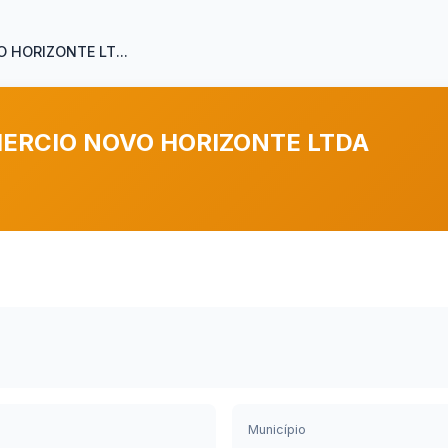
 HORIZONTE LT...
ERCIO NOVO HORIZONTE LTDA
Município