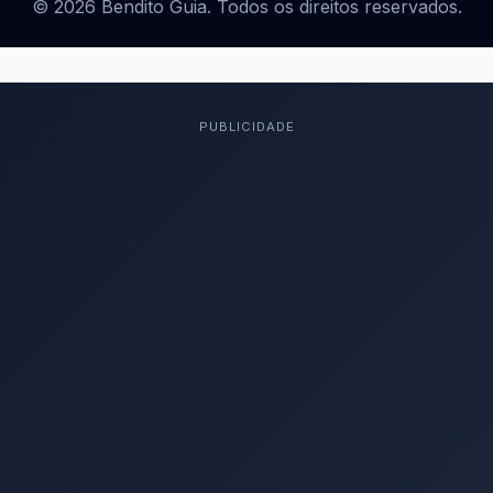
© 2026 Bendito Guia. Todos os direitos reservados.