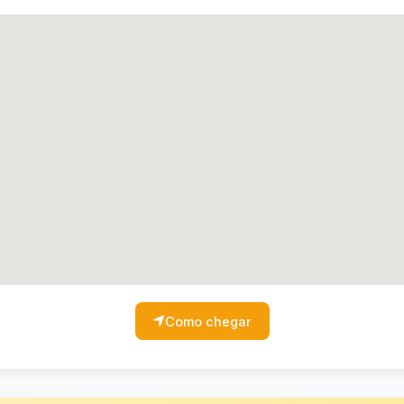
Como chegar