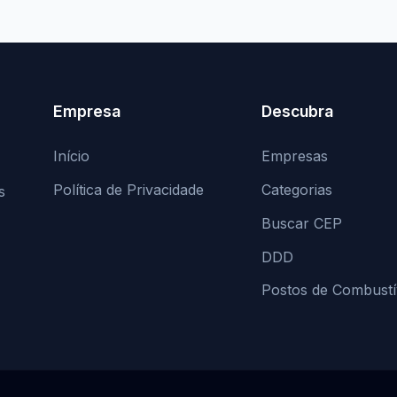
Empresa
Descubra
Início
Empresas
Política de Privacidade
Categorias
s
Buscar CEP
DDD
Postos de Combustí