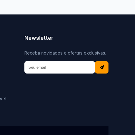
Newsletter
Receba novidades e ofertas exclusivas.
vel