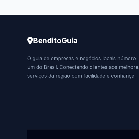
BenditoGuia
O guia de empresas e negócios locais número
um do Brasil. Conectando clientes aos melhore
serviços da região com facilidade e confiança.