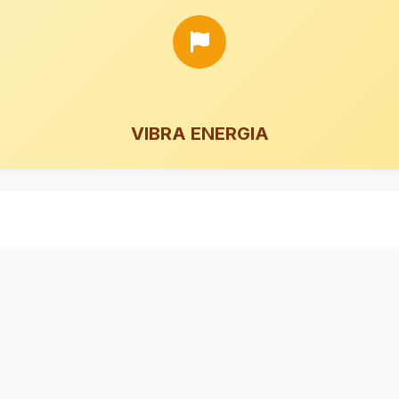
VIBRA ENERGIA