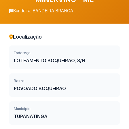
Bandeira: BANDEIRA BRANCA
Localização
Endereço
LOTEAMENTO BOQUEIRAO, S/N
Bairro
POVOADO BOQUEIRAO
Município
TUPANATINGA