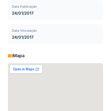
Data Publicação
24/01/2017
Data Vinculação
24/01/2017
Mapa