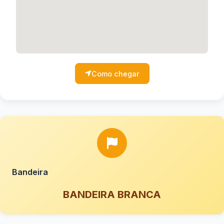
Como chegar
Bandeira
BANDEIRA BRANCA