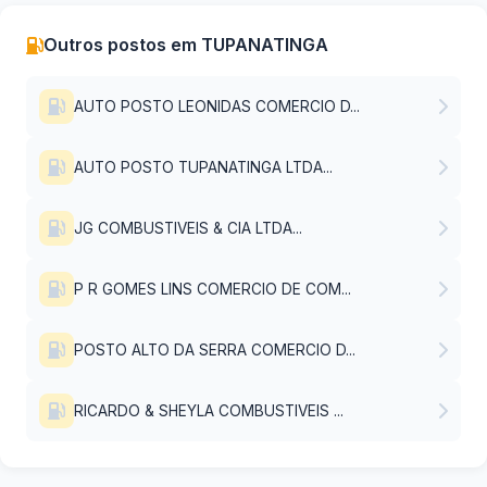
Outros postos em TUPANATINGA
AUTO POSTO LEONIDAS COMERCIO D...
AUTO POSTO TUPANATINGA LTDA...
JG COMBUSTIVEIS & CIA LTDA...
P R GOMES LINS COMERCIO DE COM...
POSTO ALTO DA SERRA COMERCIO D...
RICARDO & SHEYLA COMBUSTIVEIS ...