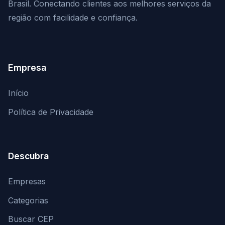
Brasil. Conectando clientes aos melhores serviços da
região com facilidade e confiança.
Empresa
Início
Política de Privacidade
Descubra
Empresas
Categorias
Buscar CEP