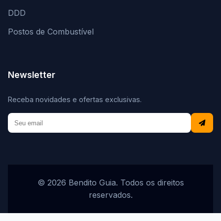
DDD
Postos de Combustível
Newsletter
Receba novidades e ofertas exclusivas.
© 2026 Bendito Guia. Todos os direitos
reservados.