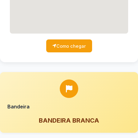
Como chegar
Bandeira
BANDEIRA BRANCA