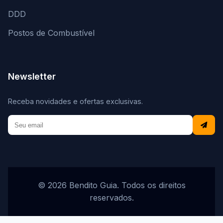
DDD
Postos de Combustível
Newsletter
Receba novidades e ofertas exclusivas.
© 2026 Bendito Guia. Todos os direitos
reservados.