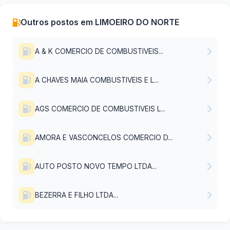
Outros postos em LIMOEIRO DO NORTE
A & K COMERCIO DE COMBUSTIVEIS...
A CHAVES MAIA COMBUSTIVEIS E L...
AGS COMERCIO DE COMBUSTIVEIS L...
AMORA E VASCONCELOS COMERCIO D...
AUTO POSTO NOVO TEMPO LTDA...
BEZERRA E FILHO LTDA...