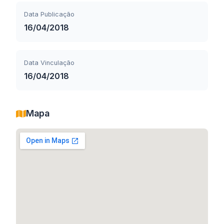
Data Publicação
16/04/2018
Data Vinculação
16/04/2018
Mapa