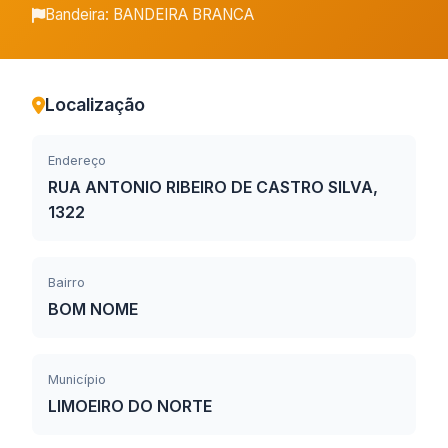
Bandeira: BANDEIRA BRANCA
Localização
Endereço
RUA ANTONIO RIBEIRO DE CASTRO SILVA,
1322
Bairro
BOM NOME
Município
LIMOEIRO DO NORTE