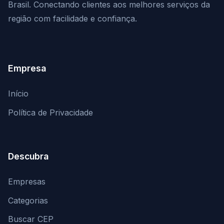
Brasil. Conectando clientes aos melhores serviços da
região com facilidade e confiança.
Empresa
Início
Política de Privacidade
Descubra
Empresas
Categorias
Buscar CEP