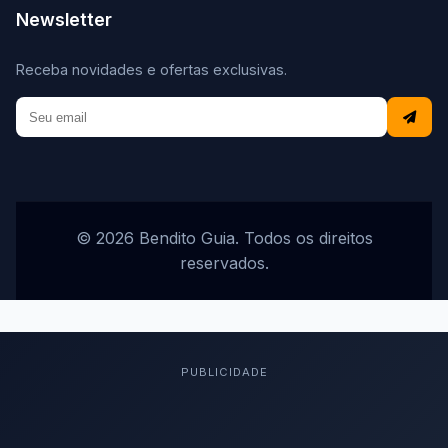
Newsletter
Receba novidades e ofertas exclusivas.
© 2026 Bendito Guia. Todos os direitos
reservados.