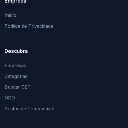
Empresa
Início
Política de Privacidade
Descubra
Empresas
Categorias
Buscar CEP
DDD
Postos de Combustível