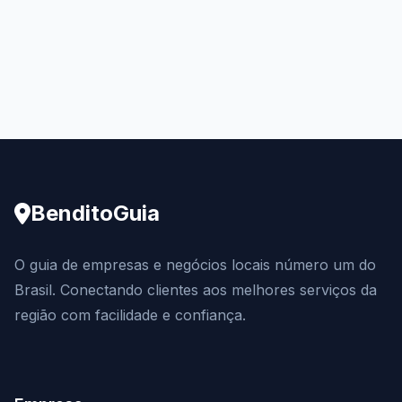
BenditoGuia
O guia de empresas e negócios locais número um do
Brasil. Conectando clientes aos melhores serviços da
região com facilidade e confiança.