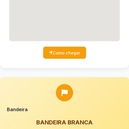
Como chegar
Bandeira
BANDEIRA BRANCA