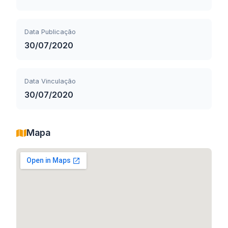
Data Publicação
30/07/2020
Data Vinculação
30/07/2020
Mapa