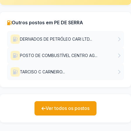
Outros postos em PE DE SERRA
DERIVADOS DE PETRÓLEO CARI LTD...
POSTO DE COMBUSTÍVEL CENTRO AG...
TARCISO C CARNEIRO...
Ver todos os postos