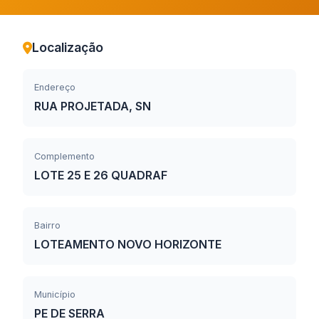
Localização
Endereço
RUA PROJETADA, SN
Complemento
LOTE 25 E 26 QUADRAF
Bairro
LOTEAMENTO NOVO HORIZONTE
Município
PE DE SERRA