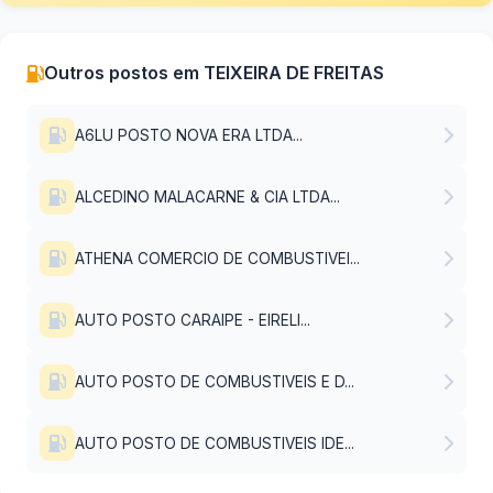
Outros postos em TEIXEIRA DE FREITAS
A6LU POSTO NOVA ERA LTDA...
ALCEDINO MALACARNE & CIA LTDA...
ATHENA COMERCIO DE COMBUSTIVEI...
AUTO POSTO CARAIPE - EIRELI...
AUTO POSTO DE COMBUSTIVEIS E D...
AUTO POSTO DE COMBUSTIVEIS IDE...