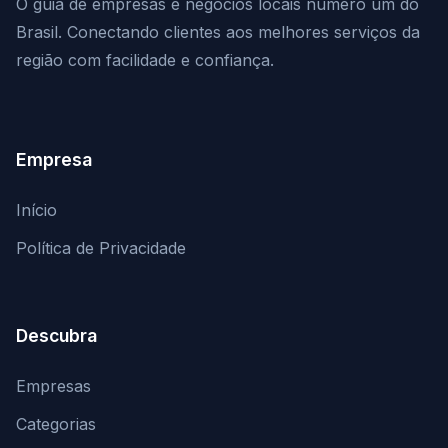
O guia de empresas e negócios locais número um do
Brasil. Conectando clientes aos melhores serviços da
região com facilidade e confiança.
Empresa
Início
Política de Privacidade
Descubra
Empresas
Categorias