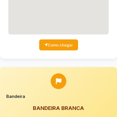
Como chegar
Bandeira
BANDEIRA BRANCA