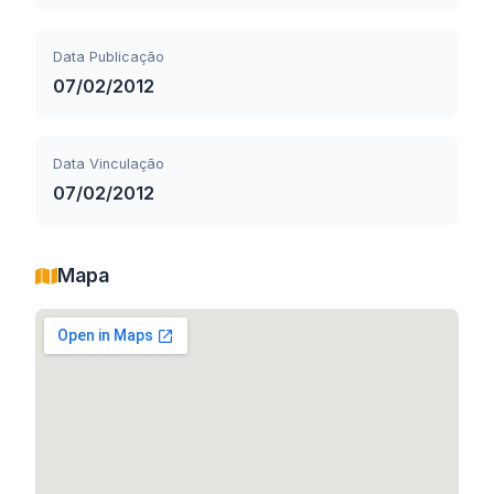
Data Publicação
07/02/2012
Data Vinculação
07/02/2012
Mapa