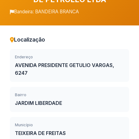
Bandeira: BANDEIRA BRANCA
Localização
Endereço
AVENIDA PRESIDENTE GETULIO VARGAS,
6247
Bairro
JARDIM LIBERDADE
Município
TEIXEIRA DE FREITAS