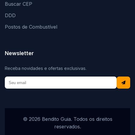
Buscar CEP
DDD
Postos de Combustível
Newsletter
Receba novidades e ofertas exclusivas.
© 2026 Bendito Guia. Todos os direitos
reservados.