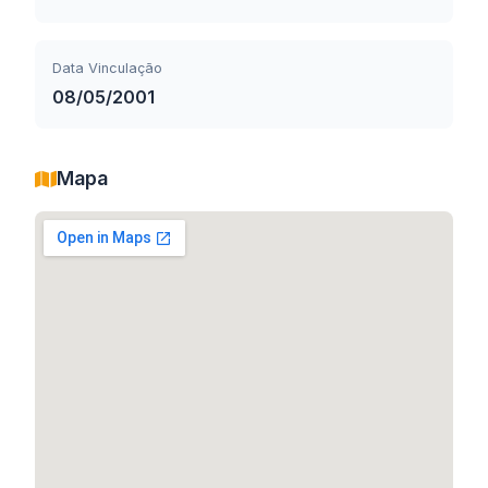
Data Vinculação
08/05/2001
Mapa