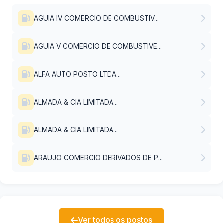
AGUIA IV COMERCIO DE COMBUSTIV...
AGUIA V COMERCIO DE COMBUSTIVE...
ALFA AUTO POSTO LTDA...
ALMADA & CIA LIMITADA...
ALMADA & CIA LIMITADA...
ARAUJO COMERCIO DERIVADOS DE P...
Ver todos os postos