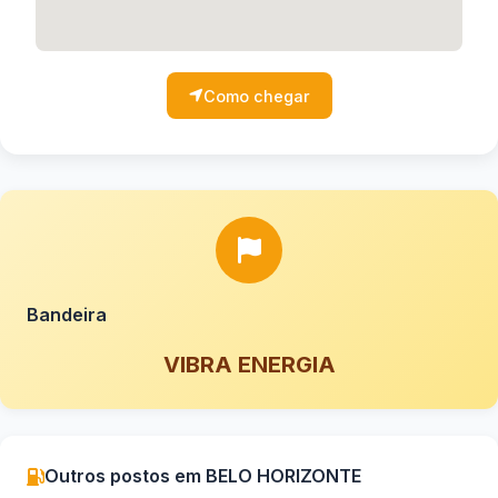
Como chegar
Bandeira
VIBRA ENERGIA
Outros postos em BELO HORIZONTE