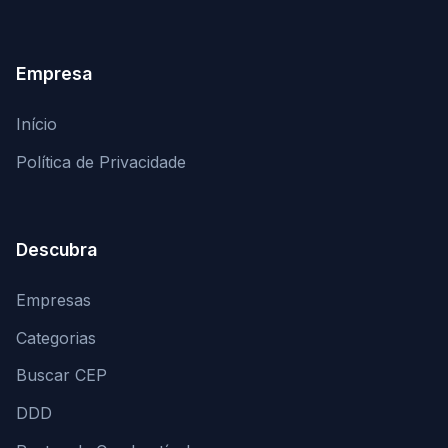
Empresa
Início
Política de Privacidade
Descubra
Empresas
Categorias
Buscar CEP
DDD