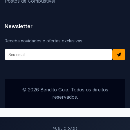
Postos de Combustível
Newsletter
Receba novidades e ofertas exclusivas.
© 2026 Bendito Guia. Todos os direitos
reservados.